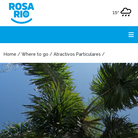
15°
Home / Where to go / Atractivos Particulares /