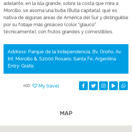
adelante, en la isla grande, sobre la costa que mira a
Morcillo, se asoma una butia (Butia capitata), que es
nativa de algunas áreas de América del Sur y distinguible
por su follaje más grisáceo (color “glauco”
técnicamente), con frutos grandes y comestibles.
Address: Parque de la Independencia, Bv. Oroño, Av.
Int. Morcillo &, S2000 Rosario, Santa Fe, Argentina
Entry: Gratis
My travel
ADD
MAP