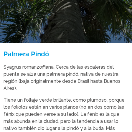
Palmera Pindó
Syagrus romanzoffiana. Cerca de las escaleras del
puente se alza una palmera pindó, nativa de nuestra
región (baja originalmente desde Brasil hasta Buenos
Aires).
Tiene un follaje verde brillante, como plumoso, porque
los folíolos están en varios planos (no en dos como las
fénix que pueden verse a su lado). La fénix es la que
más abunda en la ciudad, pero la tendencia a usar lo
nativo también dio lugar a la pindó y a la butia. Más