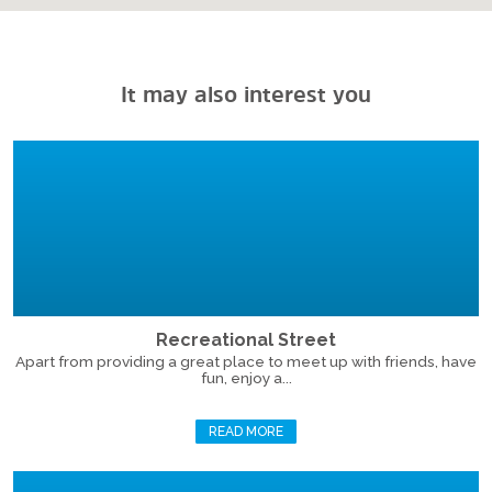
It may also interest you
Recreational Street
Apart from providing a great place to meet up with friends, have
fun, enjoy a...
READ MORE