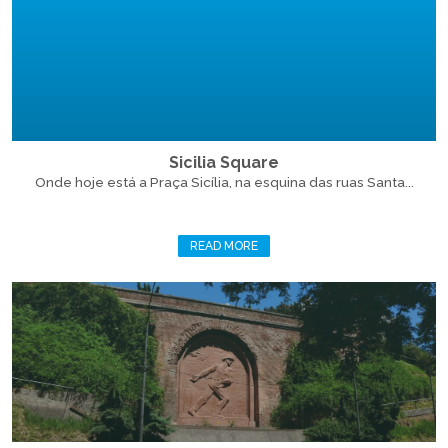
Sicilia Square
Onde hoje está a Praça Sicília, na esquina das ruas Santa...
READ MORE