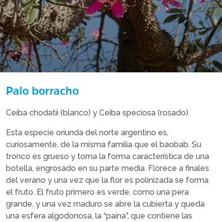
Palo borracho
Ceiba chodatii (blanco) y Ceiba speciosa (rosado).
Esta especie oriunda del norte argentino es,
curiosamente, de la misma familia que el baobab. Su
tronco es grueso y toma la forma característica de una
botella, engrosado en su parte media. Florece a finales
del verano y una vez que la flor es polinizada se forma
el fruto. El fruto primero es verde, como una pera
grande, y una vez maduro se abre la cubierta y queda
una esfera algodonosa, la “paina”, que contiene las