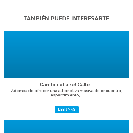
TAMBIÉN PUEDE INTERESARTE
Cambiá el aire! Calle...
Además de ofrecer una alternativa masiva de encuentro,
esparcimiento,...
LEER MÁS