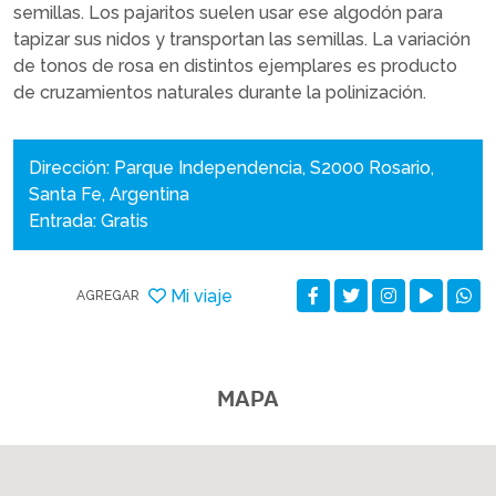
semillas. Los pajaritos suelen usar ese algodón para
tapizar sus nidos y transportan las semillas. La variación
de tonos de rosa en distintos ejemplares es producto
de cruzamientos naturales durante la polinización.
Dirección: Parque Independencia, S2000 Rosario,
Santa Fe, Argentina
Entrada: Gratis
Mi viaje
AGREGAR
MAPA