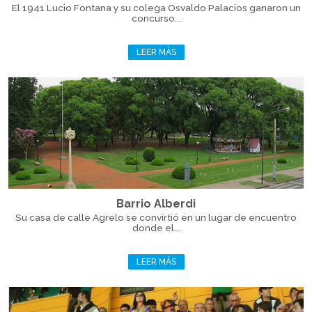
El 1941 Lucio Fontana y su colega Osvaldo Palacios ganaron un
concurso...
LEER MÁS
Barrio Alberdi
Su casa de calle Agrelo se convirtió en un lugar de encuentro
donde el...
LEER MÁS