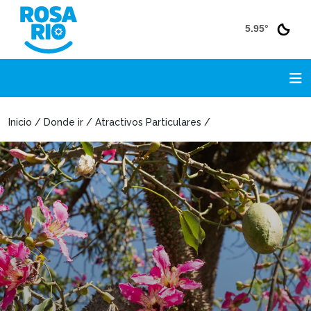
5.95°
Inicio / Donde ir / Atractivos Particulares /