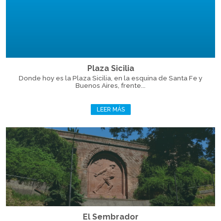
Plaza Sicilia
Donde hoy es la Plaza Sicilia, en la esquina de Santa Fe y
Buenos Aires, frente...
LEER MÁS
El Sembrador