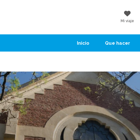
Mi viaje
Inicio
Que hacer