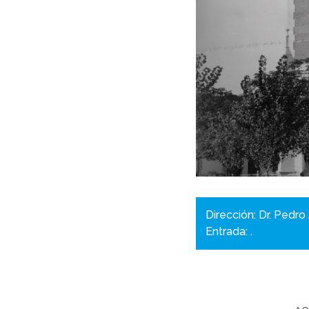
Dirección: Dr. Pedr
Entrada: .