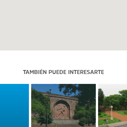
TAMBIÉN PUEDE INTERESARTE