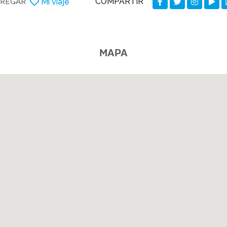
COMPARTIR
Mi viaje
REGAR
MAPA