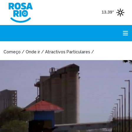
13.39°
Começo / Onde ir / Atractivos Particulares /