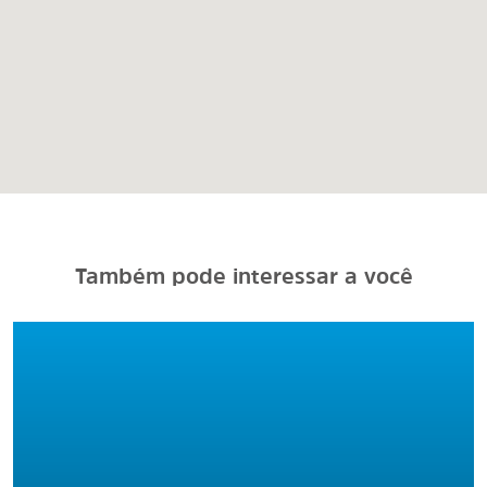
Também pode interessar a você