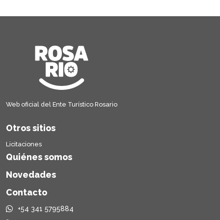
Web oficial del Ente Turístico Rosario
Otros sitios
Licitaciones
Quiénes somos
Novedades
Contacto
+54 341 5795884