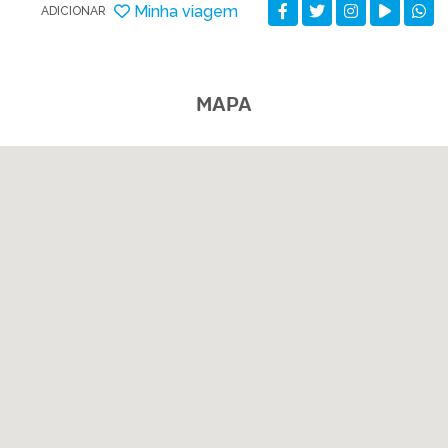
Minha viagem
ADICIONAR
MAPA