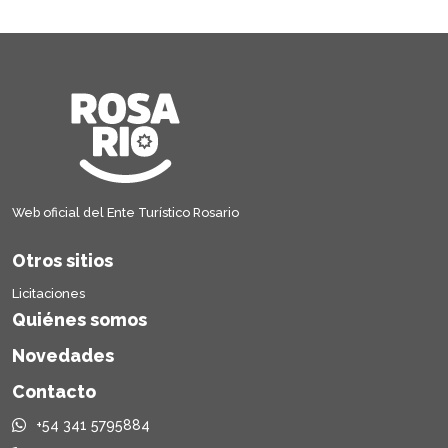
Web oficial del Ente Turístico Rosario
Otros sitios
Licitaciones
Quiénes somos
Novedades
Contacto
+54 341 5795884