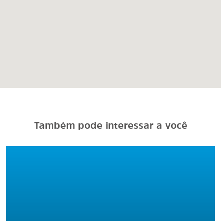
Também pode interessar a você