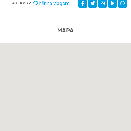
Minha viagem
ADICIONAR
MAPA