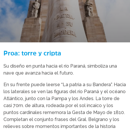
Proa: torre y cripta
Su diseño en punta hacia el río Paraná, simboliza una
nave que avanza hacia el futuro.
En su frente puede leerse “La patria a su Bandera”. Hacia
los laterales se ven las figuras del río Paraná y el océano
Atlántico, junto con la Pampa y los Andes. La torre de
casi 70m. de altura, rodeada por el sol incaico y los
puntos cardinales rememora la Gesta de Mayo de 1810.
Completan el conjunto frases del Gral. Belgrano y los
relieves sobre momentos importantes de la historia