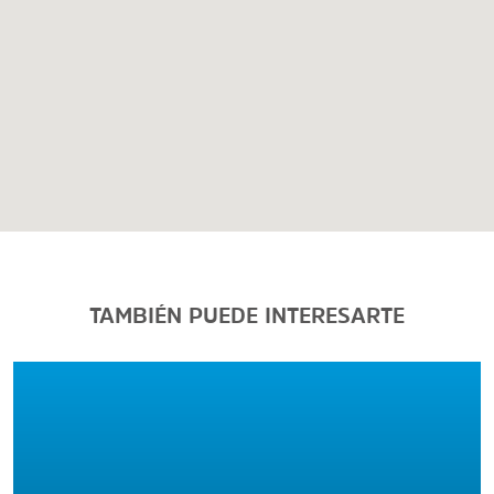
TAMBIÉN PUEDE INTERESARTE