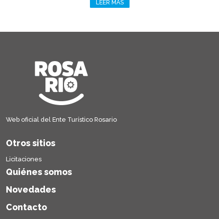
LEER MÁS
Web oficial del Ente Turístico Rosario
Otros sitios
Licitaciones
Quiénes somos
Novedades
Contacto