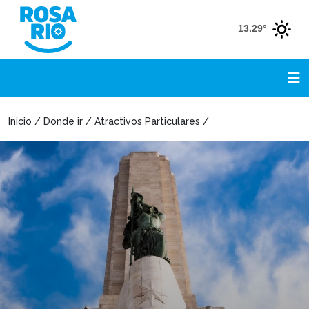
13.29°
Inicio / Donde ir / Atractivos Particulares /