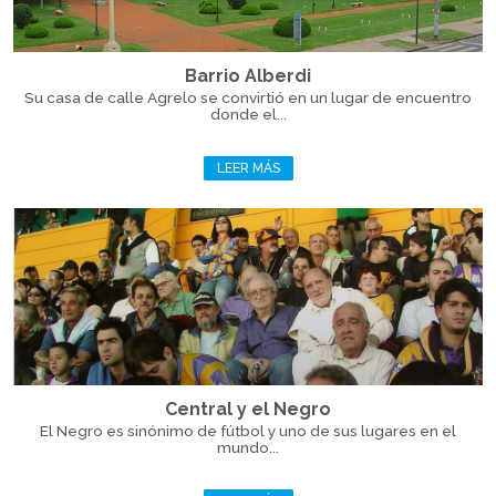
Barrio Alberdi
Su casa de calle Agrelo se convirtió en un lugar de encuentro
donde el...
LEER MÁS
Central y el Negro
El Negro es sinónimo de fútbol y uno de sus lugares en el
mundo...