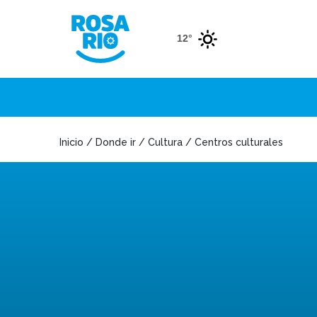
12°
Inicio / Donde ir / Cultura / Centros culturales