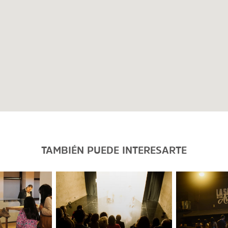
TAMBIÉN PUEDE INTERESARTE