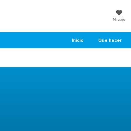
Mi viaje
Inicio
Que hacer