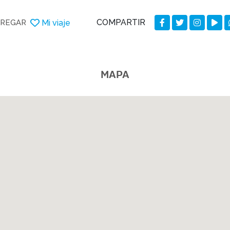
COMPARTIR
Mi viaje
REGAR
MAPA