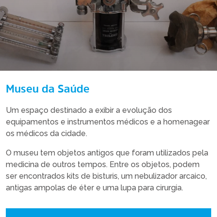
Museu da Saúde
Um espaço destinado a exibir a evolução dos
equipamentos e instrumentos médicos e a homenagear
os médicos da cidade.
O museu tem objetos antigos que foram utilizados pela
medicina de outros tempos. Entre os objetos, podem
ser encontrados kits de bisturis, um nebulizador arcaico,
antigas ampolas de éter e uma lupa para cirurgia.