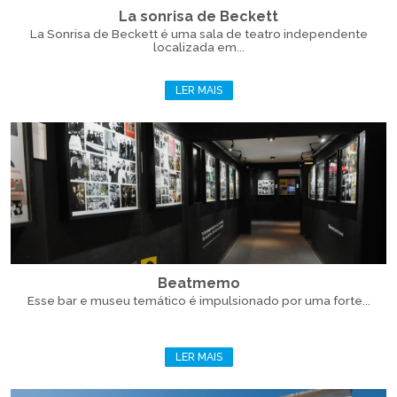
La sonrisa de Beckett
La Sonrisa de Beckett é uma sala de teatro independente
localizada em...
LER MAIS
Beatmemo
Esse bar e museu temático é impulsionado por uma forte...
LER MAIS