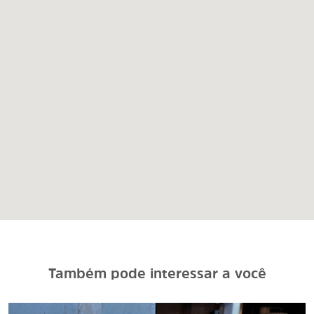
Também pode interessar a você