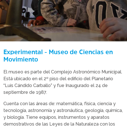
Experimental - Museo de Ciencias en
Movimiento
El museo es parte del Complejo Astronómico Municipal.
Está ubicado en el 2º piso del edificio del Planetario
“Luis Cándido Carballo” y fue Inaugurado el 24 de
septiembre de 1987.
Cuenta con las áreas de: matemática, física, ciencia y
tecnología, astronomía y astronáutica, geología, química,
y biología. Tiene equipos, instrumentos y aparatos
demostrativos de las Leyes de la Naturaleza con los