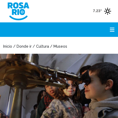
7.23°
Inicio / Donde ir / Cultura / Museos