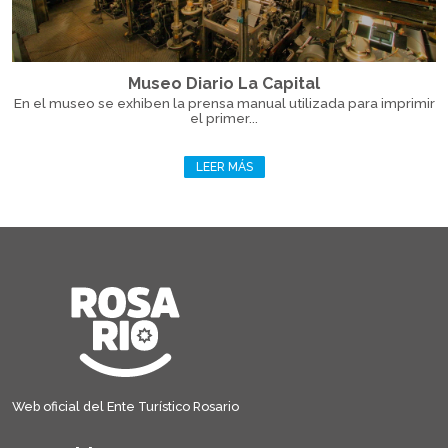
Museo Diario La Capital
En el museo se exhiben la prensa manual utilizada para imprimir
el primer...
LEER MÁS
Web oficial del Ente Turístico Rosario