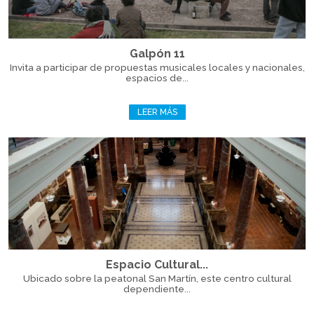
Galpón 11
Invita a participar de propuestas musicales locales y nacionales,
espacios de...
LEER MÁS
Espacio Cultural...
Ubicado sobre la peatonal San Martín, este centro cultural
dependiente...