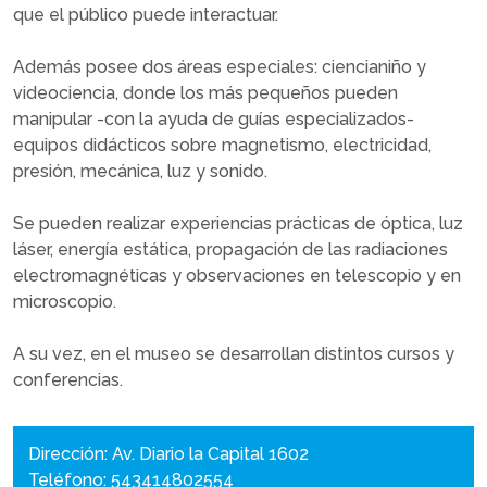
que el público puede interactuar.
Además posee dos áreas especiales: ciencianiño y
videociencia, donde los más pequeños pueden
manipular -con la ayuda de guías especializados-
equipos didácticos sobre magnetismo, electricidad,
presión, mecánica, luz y sonido.
Se pueden realizar experiencias prácticas de óptica, luz
láser, energía estática, propagación de las radiaciones
electromagnéticas y observaciones en telescopio y en
microscopio.
A su vez, en el museo se desarrollan distintos cursos y
conferencias.
Dirección: Av. Diario la Capital 1602
Teléfono: 543414802554