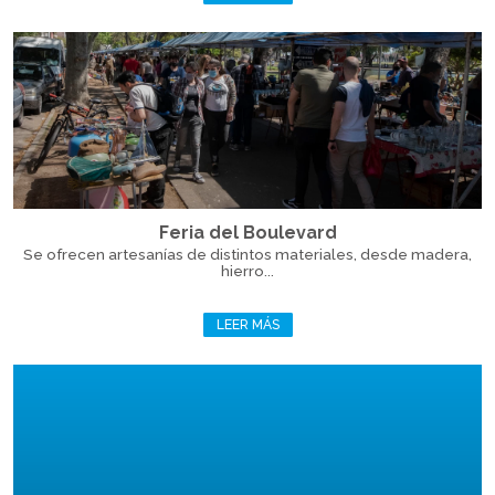
Feria del Boulevard
Se ofrecen artesanías de distintos materiales, desde madera,
hierro...
LEER MÁS