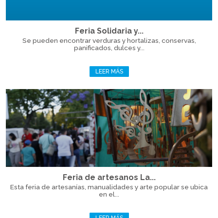
Feria Solidaria y...
Se pueden encontrar verduras y hortalizas, conservas,
panificados, dulces y...
LEER MÁS
Feria de artesanos La...
Esta feria de artesanías, manualidades y arte popular se ubica
en el...