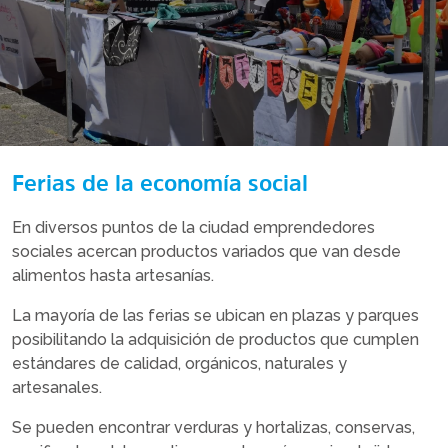
Ferias de la economía social
En diversos puntos de la ciudad emprendedores
sociales acercan productos variados que van desde
alimentos hasta artesanías.
La mayoría de las ferias se ubican en plazas y parques
posibilitando la adquisición de productos que cumplen
estándares de calidad, orgánicos, naturales y
artesanales.
Se pueden encontrar verduras y hortalizas, conservas,