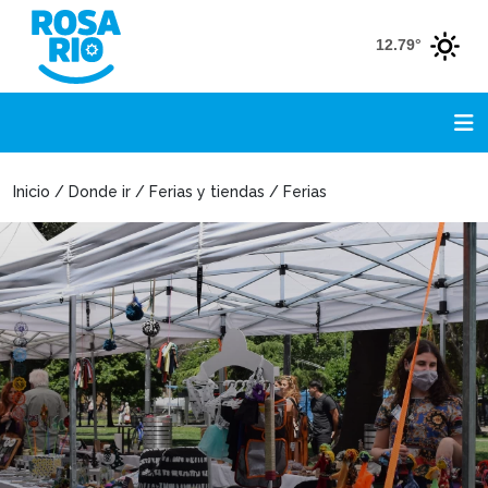
12.79°
Inicio / Donde ir / Ferias y tiendas / Ferias