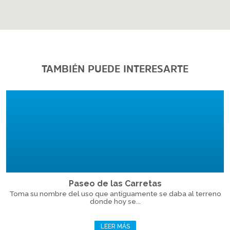
TAMBIÉN PUEDE INTERESARTE
Paseo de las Carretas
Toma su nombre del uso que antiguamente se daba al terreno
donde hoy se...
LEER MÁS