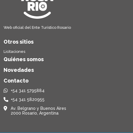
Web oficial del Ente Turístico Rosario
Otros sitios
Licitaciones
Quiénes somos
Novedades
Contacto
+54 341 5795884
+54 341 5820955
Av. Belgrano y Buenos Aires
2000 Rosario, Argentina