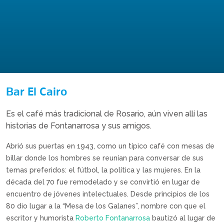
Bar El Cairo
Es el café más tradicional de Rosario, aún viven allí las
historias de Fontanarrosa y sus amigos.
Abrió sus puertas en 1943, como un típico café con mesas de
billar donde los hombres se reunían para conversar de sus
temas preferidos: el fútbol, la política y las mujeres. En la
década del 70 fue remodelado y se convirtió en lugar de
encuentro de jóvenes intelectuales. Desde principios de los
80 dio lugar a la “Mesa de los Galanes”, nombre con que el
escritor y humorista
Roberto Fontanarrosa
bautizó al lugar de