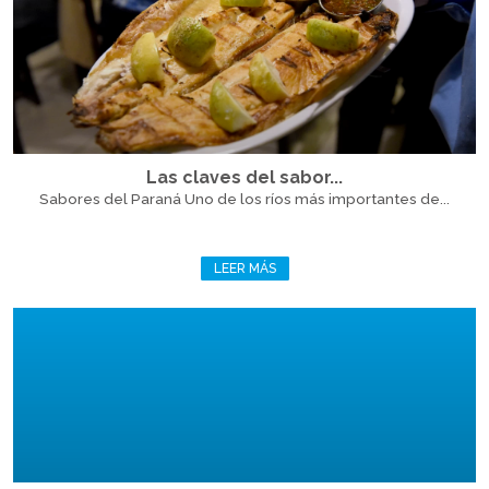
Las claves del sabor...
Sabores del Paraná Uno de los ríos más importantes de...
LEER MÁS