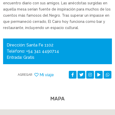
encuentro diario con sus amigos. Las anécdotas surgidas en
aquella mesa serían fuente de inspiración para muchos de los
cuentos más famosos del Negro. Tras superar un impasse en
que permaneció cerrado, El Cairo hoy funciona como bar y
restaurante, incluyendo un espacio cultural.
Dirección: Santa Fe 1102
Teléfono: +54 341 4490714
Entrada: Gratis
Mi viaje
AGREGAR
MAPA