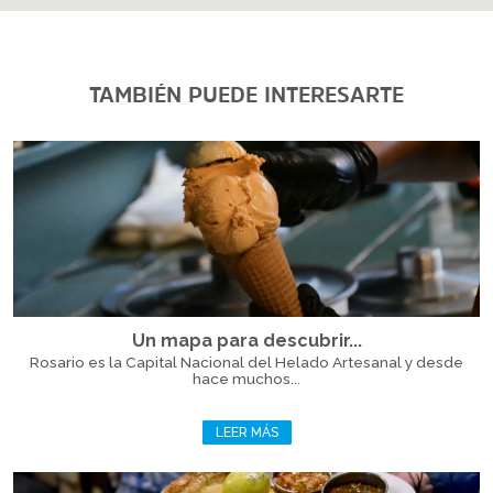
TAMBIÉN PUEDE INTERESARTE
Un mapa para descubrir...
Rosario es la Capital Nacional del Helado Artesanal y desde
hace muchos...
LEER MÁS