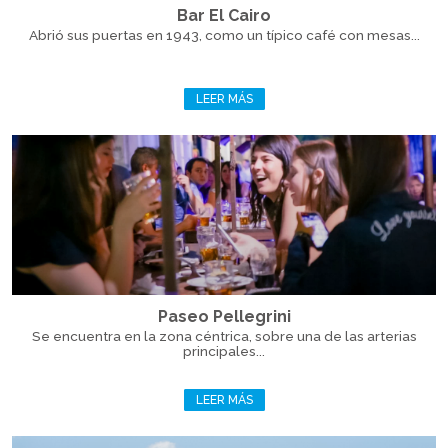
Bar El Cairo
Abrió sus puertas en 1943, como un típico café con mesas...
LEER MÁS
Paseo Pellegrini
Se encuentra en la zona céntrica, sobre una de las arterias
principales...
LEER MÁS