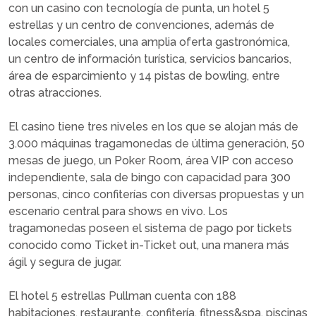
con un casino con tecnología de punta, un hotel 5
estrellas y un centro de convenciones, además de
locales comerciales, una amplia oferta gastronómica,
un centro de información turística, servicios bancarios,
área de esparcimiento y 14 pistas de bowling, entre
otras atracciones.
El casino tiene tres niveles en los que se alojan más de
3.000 máquinas tragamonedas de última generación, 50
mesas de juego, un Poker Room, área VIP con acceso
independiente, sala de bingo con capacidad para 300
personas, cinco confiterías con diversas propuestas y un
escenario central para shows en vivo. Los
tragamonedas poseen el sistema de pago por tickets
conocido como Ticket in-Ticket out, una manera más
ágil y segura de jugar.
El hotel 5 estrellas Pullman cuenta con 188
habitaciones, restaurante, confitería, fitness&spa, piscinas