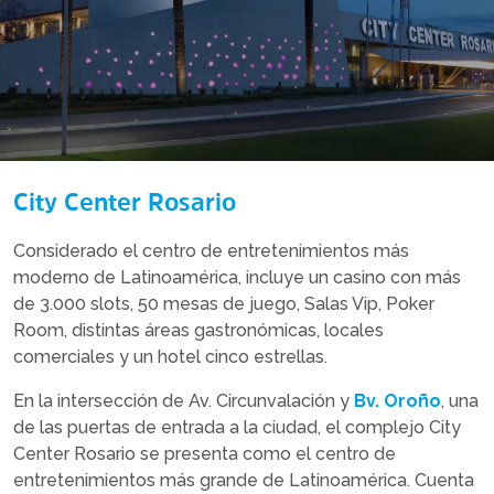
City Center Rosario
Considerado el centro de entretenimientos más
moderno de Latinoamérica, incluye un casino con más
de 3.000 slots, 50 mesas de juego, Salas Vip, Poker
Room, distintas áreas gastronómicas, locales
comerciales y un hotel cinco estrellas.
En la intersección de Av. Circunvalación y
Bv. Oroño
, una
de las puertas de entrada a la ciudad, el complejo City
Center Rosario se presenta como el centro de
entretenimientos más grande de Latinoamérica. Cuenta