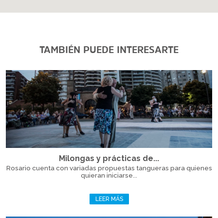
TAMBIÉN PUEDE INTERESARTE
Milongas y prácticas de...
Rosario cuenta con variadas propuestas tangueras para quienes
quieran iniciarse...
LEER MÁS