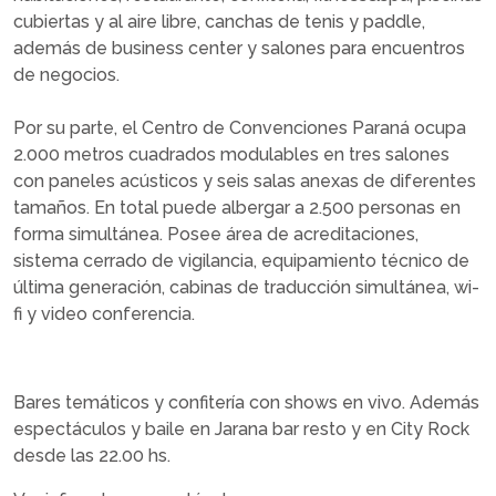
cubiertas y al aire libre, canchas de tenis y paddle,
además de business center y salones para encuentros
de negocios.
Por su parte, el Centro de Convenciones Paraná ocupa
2.000 metros cuadrados modulables en tres salones
con paneles acústicos y seis salas anexas de diferentes
tamaños. En total puede albergar a 2.500 personas en
forma simultánea. Posee área de acreditaciones,
sistema cerrado de vigilancia, equipamiento técnico de
última generación, cabinas de traducción simultánea, wi-
fi y video conferencia.
Bares temáticos y confitería con shows en vivo. Además
espectáculos y baile en Jarana bar resto y en City Rock
desde las 22.00 hs.