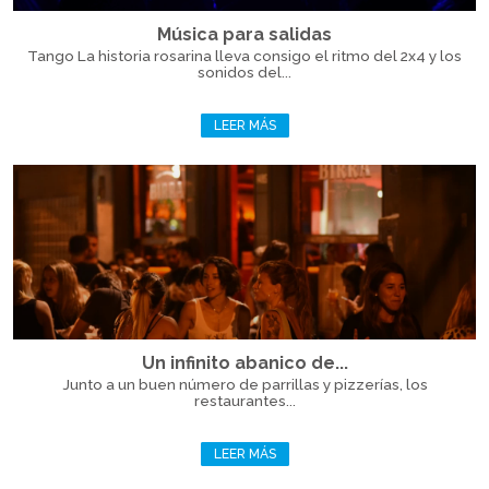
Música para salidas
Tango La historia rosarina lleva consigo el ritmo del 2x4 y los
sonidos del...
LEER MÁS
Un infinito abanico de...
Junto a un buen número de parrillas y pizzerías, los
restaurantes...
LEER MÁS