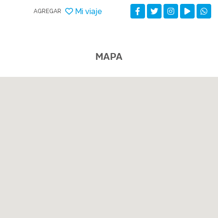
Mi viaje
AGREGAR
MAPA