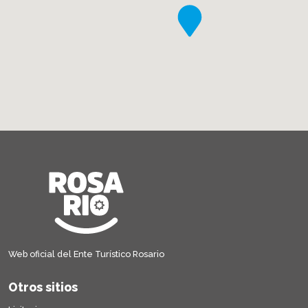
Web oficial del Ente Turístico Rosario
Otros sitios