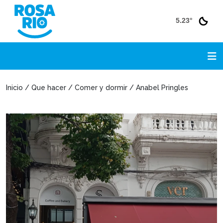
5.23°
Inicio / Que hacer / Comer y dormir / Anabel Pringles