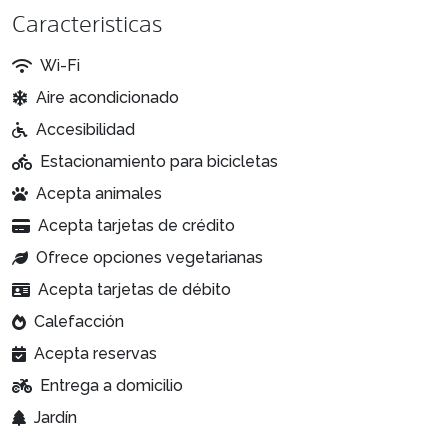
Caracteristicas
Wi-Fi
Aire acondicionado
Accesibilidad
Estacionamiento para bicicletas
Acepta animales
Acepta tarjetas de crédito
Ofrece opciones vegetarianas
Acepta tarjetas de débito
Calefacción
Acepta reservas
Entrega a domicilio
Jardín