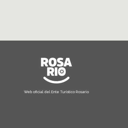
Web oficial del Ente Turístico Rosario