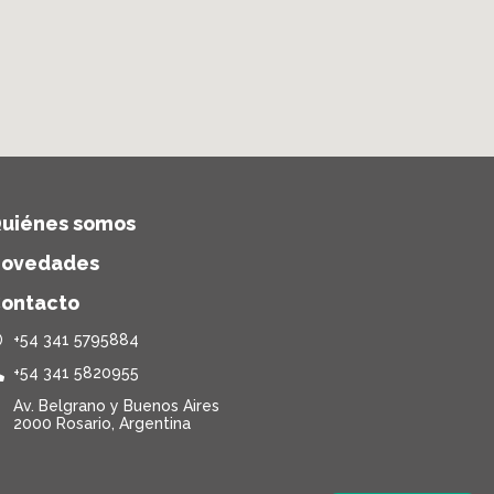
uiénes somos
ovedades
ontacto
+54 341 5795884
+54 341 5820955
Av. Belgrano y Buenos Aires
2000 Rosario, Argentina