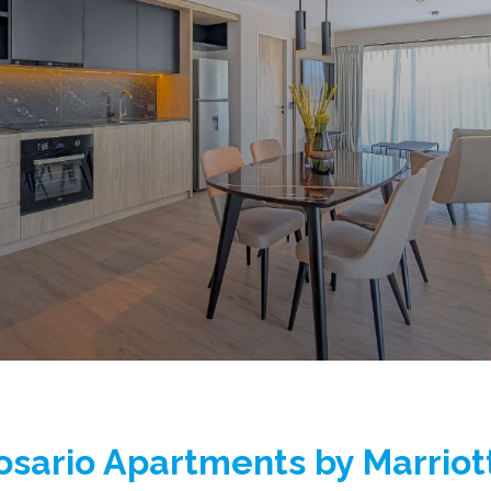
osario Apartments by Marriot