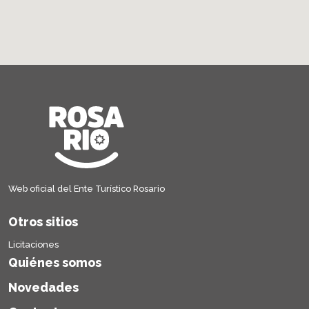
Web oficial del Ente Turístico Rosario
Otros sitios
Licitaciones
Quiénes somos
Novedades