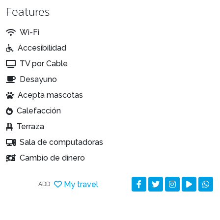
Features
Wi-Fi
Accesibilidad
TV por Cable
Desayuno
Acepta mascotas
Calefacción
Terraza
Sala de computadoras
Cambio de dinero
My travel
ADD