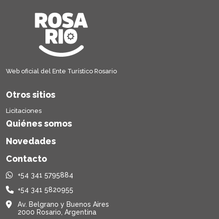
Web oficial del Ente Turístico Rosario
Otros sitios
Licitaciones
Quiénes somos
Novedades
Contacto
+54 341 5795884
+54 341 5820955
Av. Belgrano y Buenos Aires
2000 Rosario, Argentina