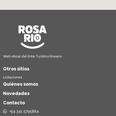
Web oficial del Ente Turístico Rosario
Otros sitios
Licitaciones
Quiénes somos
Novedades
Contacto
+54 341 5795884