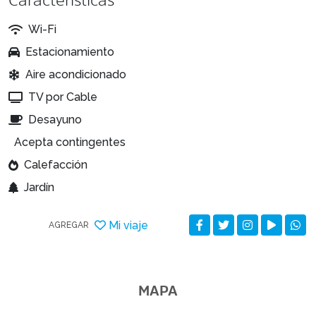
Wi-Fi
Estacionamiento
Aire acondicionado
TV por Cable
Desayuno
Acepta contingentes
Calefacción
Jardín
Mi viaje
AGREGAR
MAPA