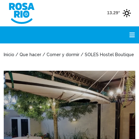
13.29°
Inicio / Que hacer / Comer y dormir / SOLES Hostel Boutique