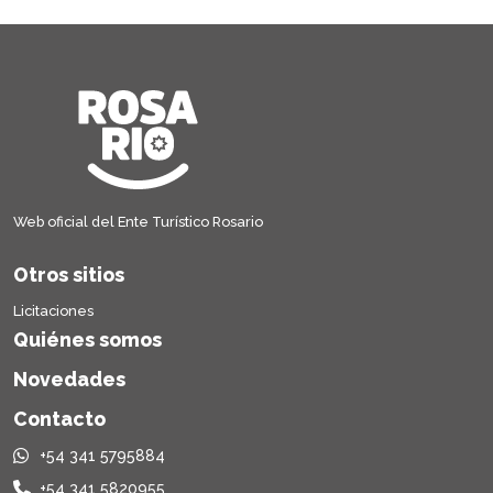
Web oficial del Ente Turístico Rosario
Otros sitios
Licitaciones
Quiénes somos
Novedades
Contacto
+54 341 5795884
+54 341 5820955