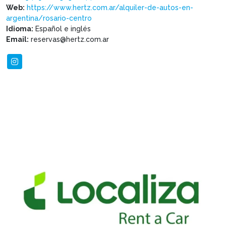
Web:
https://www.hertz.com.ar/alquiler-de-autos-en-
argentina/rosario-centro
Idioma:
Español e inglés
Email:
reservas@hertz.com.ar