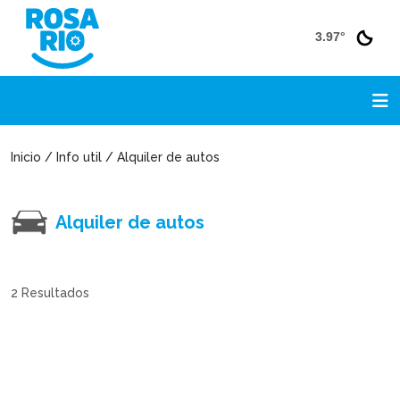
3.97°
Inicio / Info util / Alquiler de autos
Alquiler de autos
2
Resultados