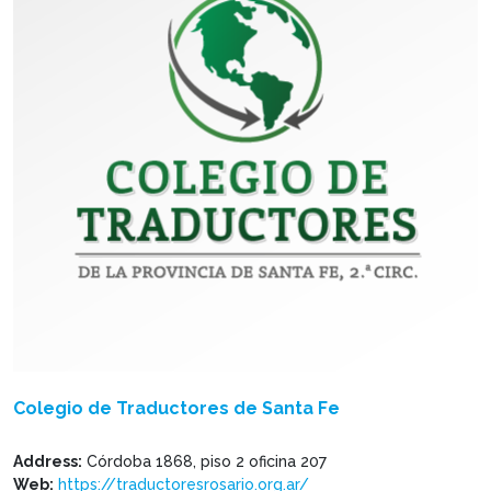
Colegio de Traductores de Santa Fe
Address:
Córdoba 1868, piso 2 oficina 207
Web:
https://traductoresrosario.org.ar/