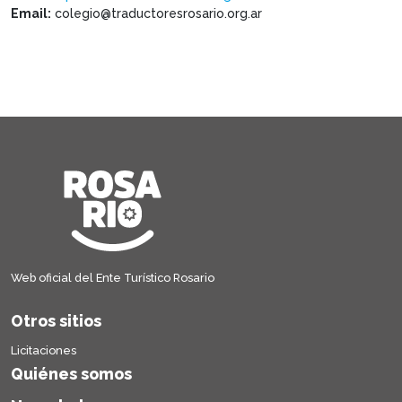
Email:
colegio@traductoresrosario.org.ar
Web oficial del Ente Turístico Rosario
Otros sitios
Licitaciones
Quiénes somos