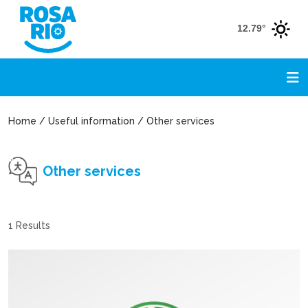
12.79°
Home / Useful information / Other services
Other services
1
Results