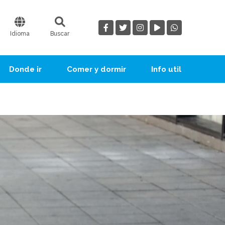
Idioma
Buscar
Donde ir
Comer y dormir
Info util