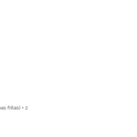
 fritas) + 2