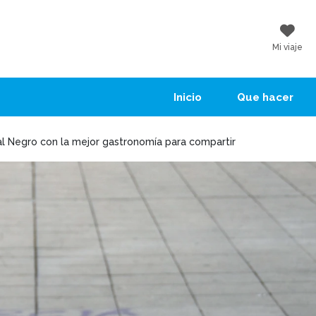
Mi viaje
Inicio
Que hacer
al Negro con la mejor gastronomía para compartir