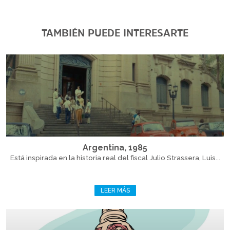
TAMBIÉN PUEDE INTERESARTE
Argentina, 1985
Está inspirada en la historia real del fiscal Julio Strassera, Luis...
LEER MÁS