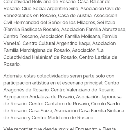
Colectividad Boliviana de Rosario, Casa Balear de
Rosario, Club Social Argentino Sirio, Asociación Civil de
Venezolanos en Rosario, Casa de Austria, Asociación
Civil Hermandad del Señor de los Milagros, Sei Italia
(Familia Basilicata Rosario, Asociación Familia Abruzzesa,
Centro Toscano, Asociación Familia Molisana, Familia
Veneta), Centro Cultural Argentino Iraquí, Asociación
Familia Marchigiana de Rosario, Asociación "La
Colectividad Helénica" de Rosario, Centro Laziale de
Rosario.
Además, estas colectividades serán parte solo con
participación artística en el escenario principal: Centro
Aragonés de Rosario, Centro Valenciano de Rosario,
Agrupación Andaluza de Rosario, Asociación Japonesa
de Rosario, Centro Cantabro de Rosario, Circulo Sardo
de Rosario, Casa Suiza, Asociación Casa Familia Siciliana
de Rosario y Centro Madrileño de Rosario.
Vale recordar que desde 2017 el Encuentro y Fiesta