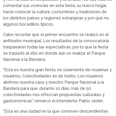
comentar sus vivencias en esta tierra, su nuevo hogar,
hacer conocer la cultura, costumbres y tradiciones de
los distintos países y regiones extranjeras y por qué no,
algunos bocadillos típicos.
Cabe recordar que el primer encuentro se realizó en el
anfiteatro municipal. Los resultados de la convocatoria
traspasaron todas las expectativas, por lo que la fiesta
se trasladó al sitio en donde aún se realiza: el Parque
Nacional a la Bandera.
“Esta es nuestra gran fiesta, no solamente de rosarinas y
rosarinos, Colectividades es de todos. Los rosarinos
abrimos nuestra casa y nuestro Parque Nacional a la
Bandera para que, durante 10 días, más de 50
colectividades nos ofrezcan propuestas culturales y
gastronómicas”, remarcó el intendente Pablo Javkin.
“Esta es una ciudad en la que conviven descendientes