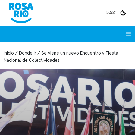
5.52°
Inicio / Donde ir / Se viene un nuevo Encuentro y Fiesta
Nacional de Colectividades