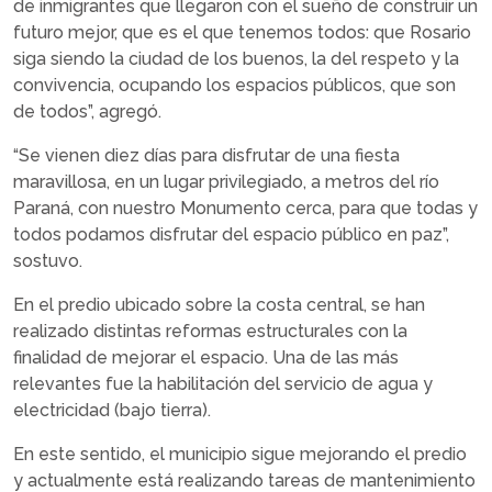
de inmigrantes que llegaron con el sueño de construir un
futuro mejor, que es el que tenemos todos: que Rosario
siga siendo la ciudad de los buenos, la del respeto y la
convivencia, ocupando los espacios públicos, que son
de todos”, agregó.
“Se vienen diez días para disfrutar de una fiesta
maravillosa, en un lugar privilegiado, a metros del río
Paraná, con nuestro Monumento cerca, para que todas y
todos podamos disfrutar del espacio público en paz”,
sostuvo.
En el predio ubicado sobre la costa central, se han
realizado distintas reformas estructurales con la
finalidad de mejorar el espacio. Una de las más
relevantes fue la habilitación del servicio de agua y
electricidad (bajo tierra).
En este sentido, el municipio sigue mejorando el predio
y actualmente está realizando tareas de mantenimiento