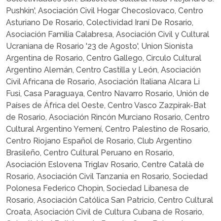
Pushkin', Asociación Civil Hogar Checoslovaco, Centro
Asturiano De Rosario, Colectividad Iraní De Rosario,
Asociación Familia Calabresa, Asociación Civil y Cultural
Ucraniana de Rosario '23 de Agosto', Union Sionista
Argentina de Rosario, Centro Gallego, Circulo Cultural
Argentino Alemán, Centro Castilla y León, Asociación
Civil Africana de Rosario, Asociación Italiana Alcara Li
Fusi, Casa Paraguaya, Centro Navarro Rosario, Unión de
Países de África del Oeste, Centro Vasco Zazpirak-Bat
de Rosario, Asociación Rincón Murciano Rosario, Centro
Cultural Argentino Yemení, Centro Palestino de Rosario,
Centro Riojano Español de Rosario, Club Argentino
Brasileño, Centro Cultural Peruano en Rosario,
Asociación Eslovena Triglav Rosario, Centre Català de
Rosario, Asociación Civil Tanzania en Rosario, Sociedad
Polonesa Federico Chopin, Sociedad Libanesa de
Rosario, Asociación Católica San Patricio, Centro Cultural
Croata, Asociación Civil de Cultura Cubana de Rosario,