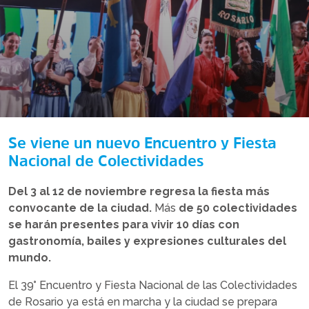
Se viene un nuevo Encuentro y Fiesta
Nacional de Colectividades
Del 3 al 12 de noviembre regresa la fiesta más
convocante de la ciudad.
Más
de 50 colectividades
se harán presentes para vivir 10 días con
gastronomía, bailes y expresiones culturales del
mundo.
El 39° Encuentro y Fiesta Nacional de las Colectividades
de Rosario ya está en marcha y la ciudad se prepara