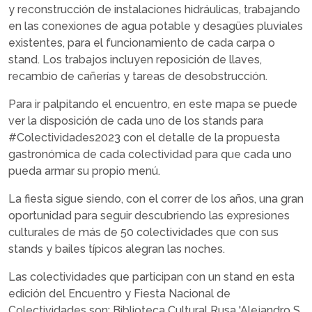
y reconstrucción de instalaciones hidráulicas, trabajando
en las conexiones de agua potable y desagües pluviales
existentes, para el funcionamiento de cada carpa o
stand. Los trabajos incluyen reposición de llaves,
recambio de cañerías y tareas de desobstrucción.
Para ir palpitando el encuentro, en este mapa se puede
ver la disposición de cada uno de los stands para
#Colectividades2023 con el detalle de la propuesta
gastronómica de cada colectividad para que cada uno
pueda armar su propio menú.
La fiesta sigue siendo, con el correr de los años, una gran
oportunidad para seguir descubriendo las expresiones
culturales de más de 50 colectividades que con sus
stands y bailes típicos alegran las noches.
Las colectividades que participan con un stand en esta
edición del Encuentro y Fiesta Nacional de
Colectividades son: Biblioteca Cultural Rusa 'Alejandro S.