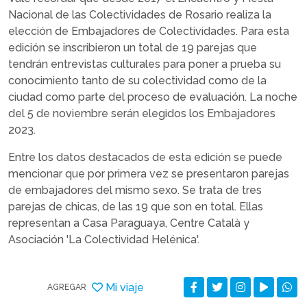
Nacional de las Colectividades de Rosario realiza la
elección de Embajadores de Colectividades. Para esta
edición se inscribieron un total de 19 parejas que
tendrán entrevistas culturales para poner a prueba su
conocimiento tanto de su colectividad como de la
ciudad como parte del proceso de evaluación. La noche
del 5 de noviembre serán elegidos los Embajadores
2023.
Entre los datos destacados de esta edición se puede
mencionar que por primera vez se presentaron parejas
de embajadores del mismo sexo. Se trata de tres
parejas de chicas, de las 19 que son en total. Ellas
representan a Casa Paraguaya, Centre Català y
Asociación 'La Colectividad Helénica'.
Mi viaje
AGREGAR