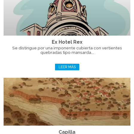
Ex Hotel Rex
Se distingue por una imponente cubierta con vertientes
quebradas tipo mansarda...
LEER MÁS
Capilla