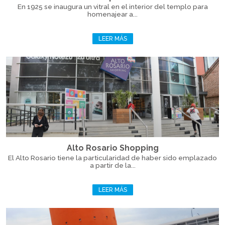
En 1925 se inaugura un vitral en el interior del templo para
homenajear a...
LEER MÁS
Alto Rosario Shopping
El Alto Rosario tiene la particularidad de haber sido emplazado
a partir de la...
LEER MÁS