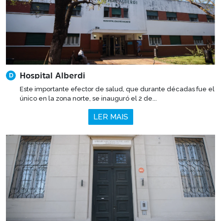
Hospital Alberdi
D
Este importante efector de salud, que durante décadas fue el
único en la zona norte, se inauguró el 2 de...
LER MAIS