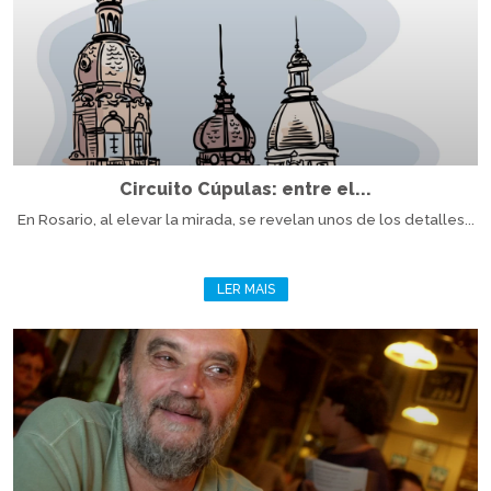
Circuito Cúpulas: entre el...
En Rosario, al elevar la mirada, se revelan unos de los detalles...
LER MAIS