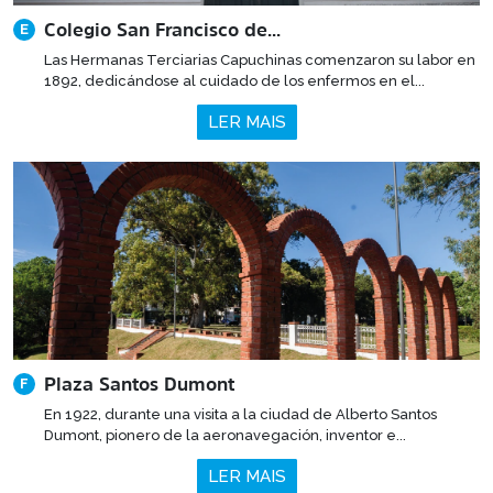
Colegio San Francisco de...
E
Las Hermanas Terciarias Capuchinas comenzaron su labor en
1892, dedicándose al cuidado de los enfermos en el...
LER MAIS
Plaza Santos Dumont
F
En 1922, durante una visita a la ciudad de Alberto Santos
Dumont, pionero de la aeronavegación, inventor e...
LER MAIS