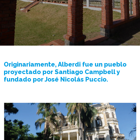
Originariamente, Alberdi fue un pueblo
proyectado por Santiago Campbell y
fundado por José Nicolás Puccio.