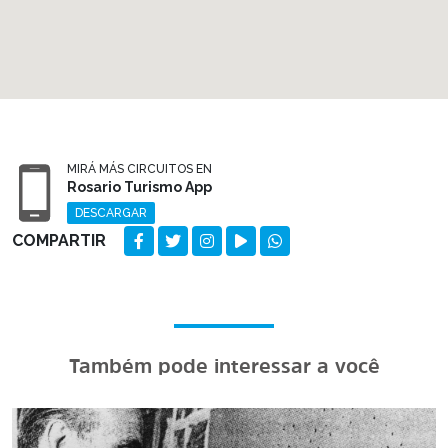
MIRÁ MÁS CIRCUITOS EN
Rosario Turismo App
DESCARGAR
COMPARTIR
Também pode interessar a você