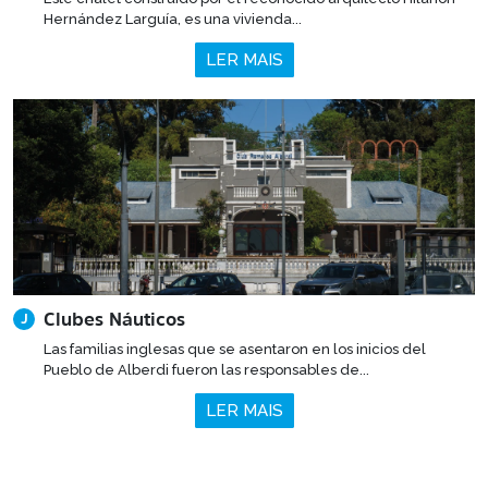
Hernández Larguía, es una vivienda...
LER MAIS
Clubes Náuticos
J
Las familias inglesas que se asentaron en los inicios del
Pueblo de Alberdi fueron las responsables de...
LER MAIS