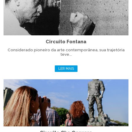
Circuito Fontana
Considerado pioneiro da arte contemporânea, sua trajetória
teve...
LER MAIS