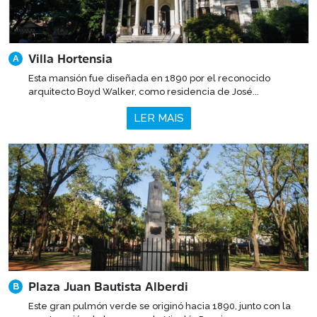
Villa Hortensia
A
Esta mansión fue diseñada en 1890 por el reconocido
arquitecto Boyd Walker, como residencia de José...
LER MAIS
Plaza Juan Bautista Alberdi
B
Este gran pulmón verde se originó hacia 1890, junto con la