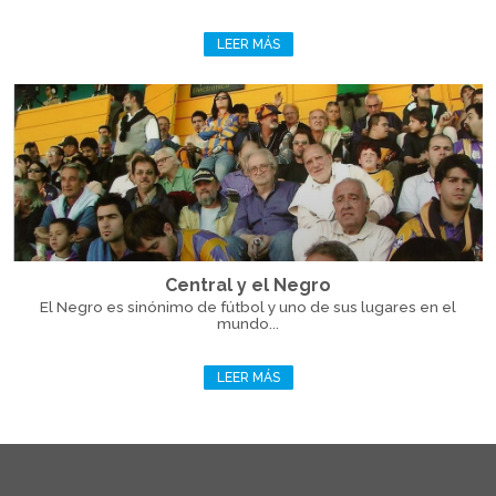
LEER MÁS
Central y el Negro
El Negro es sinónimo de fútbol y uno de sus lugares en el
mundo...
LEER MÁS