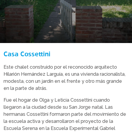
Casa Cossettini
Este chalet construido por el reconocido arquitecto
Hilarión Hernández Larguía, es una vivienda racionalista,
modesta, con un jardín en el frente y otro más grande
en la parte de atrás.
Fue el hogar de Olga y Leticia Cossettini cuando
llegaron a la ciudad desde su San Jorge natal. Las
hermanas Cossettini formaron parte del movimiento de
la escuela activa y desarrollaron el proyecto de la
Escuela Serena en la Escuela Experimental Gabriel