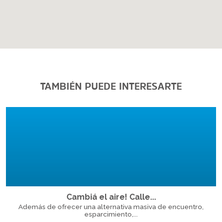
TAMBIÉN PUEDE INTERESARTE
Cambiá el aire! Calle...
Además de ofrecer una alternativa masiva de encuentro,
esparcimiento,...