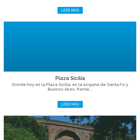
LEER MÁS
Plaza Sicilia
Donde hoy es la Plaza Sicilia, en la esquina de Santa Fe y
Buenos Aires, frente...
LEER MÁS