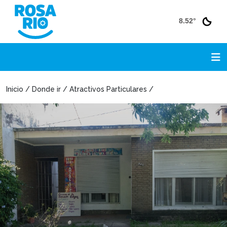
8.52°
Inicio / Donde ir / Atractivos Particulares /