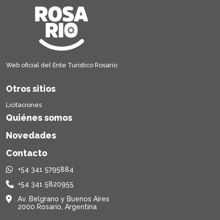
Web oficial del Ente Turístico Rosario
Otros sitios
Licitaciones
Quiénes somos
Novedades
Contacto
+54 341 5795884
+54 341 5820955
Av. Belgrano y Buenos Aires
2000 Rosario, Argentina