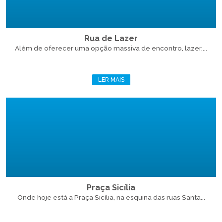
Rua de Lazer
Além de oferecer uma opção massiva de encontro, lazer,...
LER MAIS
Praça Sicília
Onde hoje está a Praça Sicília, na esquina das ruas Santa...