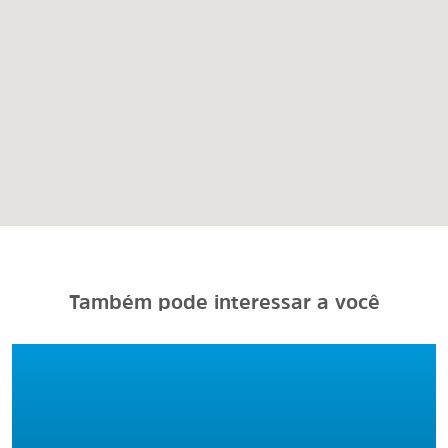
Também pode interessar a você