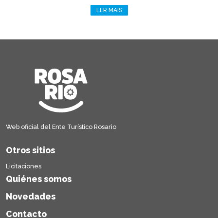
LER MAIS
Web oficial del Ente Turístico Rosario
Otros sitios
Licitaciones
Quiénes somos
Novedades
Contacto