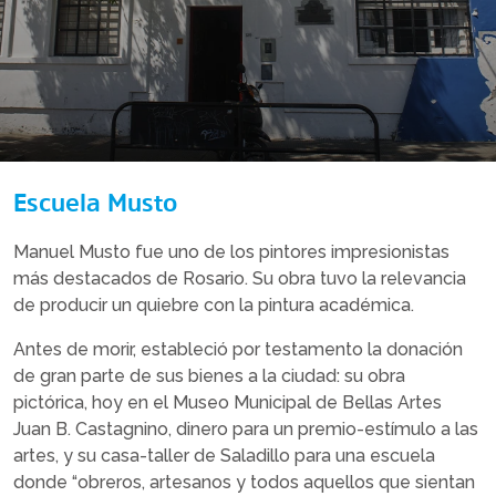
Escuela Musto
Manuel Musto fue uno de los pintores impresionistas
más destacados de Rosario. Su obra tuvo la relevancia
de producir un quiebre con la pintura académica.
Antes de morir, estableció por testamento la donación
de gran parte de sus bienes a la ciudad: su obra
pictórica, hoy en el Museo Municipal de Bellas Artes
Juan B. Castagnino, dinero para un premio-estímulo a las
artes, y su casa-taller de Saladillo para una escuela
donde “obreros, artesanos y todos aquellos que sientan