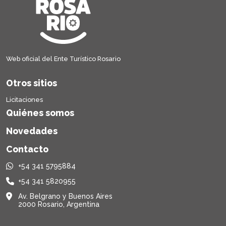
Web oficial del Ente Turístico Rosario
Otros sitios
Licitaciones
Quiénes somos
Novedades
Contacto
+54 341 5795884
+54 341 5820955
Av. Belgrano y Buenos Aires
2000 Rosario, Argentina