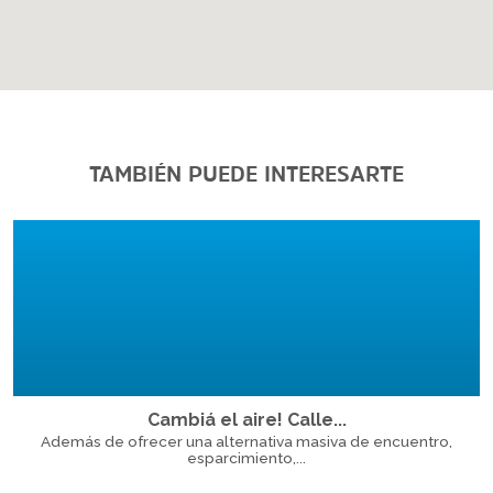
TAMBIÉN PUEDE INTERESARTE
Cambiá el aire! Calle...
Además de ofrecer una alternativa masiva de encuentro,
esparcimiento,...