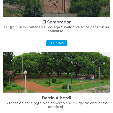
El Sembrador
El 1941 Lucio Fontana y su colega Osvaldo Palacios ganaron un
concurso...
LEER MÁS
Barrio Alberdi
Su casa de calle Agrelo se convirtió en un lugar de encuentro
donde el...