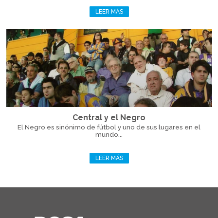
LEER MÁS
Central y el Negro
El Negro es sinónimo de fútbol y uno de sus lugares en el
mundo...
LEER MÁS