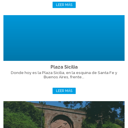
LEER MÁS
Plaza Sicilia
Donde hoy es la Plaza Sicilia, en la esquina de Santa Fe y
Buenos Aires, frente...
LEER MÁS