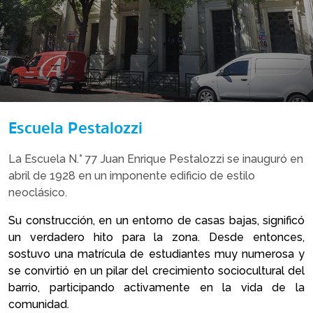
Escuela Pestalozzi
La Escuela N.° 77 Juan Enrique Pestalozzi se inauguró en
abril de 1928 en un imponente edificio de estilo
neoclásico.
Su construcción, en un entorno de casas bajas, significó
un verdadero hito para la zona. Desde entonces,
sostuvo una matrícula de estudiantes muy numerosa y
se convirtió en un pilar del crecimiento sociocultural del
barrio, participando activamente en la vida de la
comunidad.