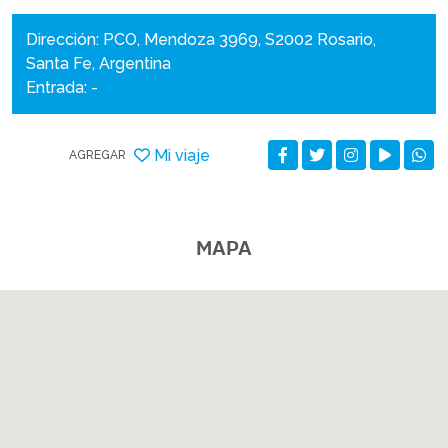
Dirección: PCO, Mendoza 3969, S2002 Rosario,
Santa Fe, Argentina
Entrada: -
Mi viaje
AGREGAR
MAPA