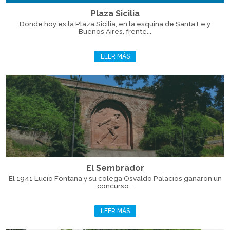
Plaza Sicilia
Donde hoy es la Plaza Sicilia, en la esquina de Santa Fe y
Buenos Aires, frente...
LEER MÁS
El Sembrador
El 1941 Lucio Fontana y su colega Osvaldo Palacios ganaron un
concurso...
LEER MÁS