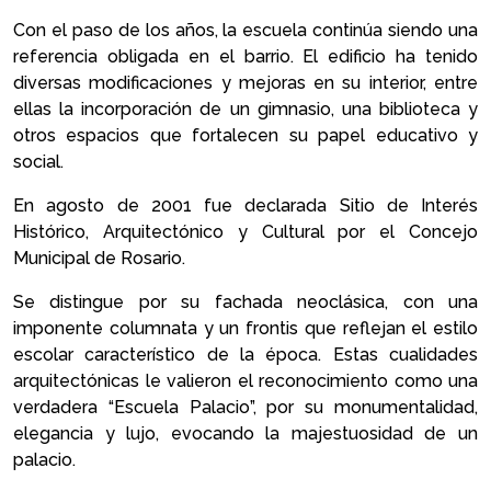
Con el paso de los años, la escuela continúa siendo una
referencia obligada en el barrio. El edificio ha tenido
diversas modificaciones y mejoras en su interior, entre
ellas la incorporación de un gimnasio, una biblioteca y
otros espacios que fortalecen su papel educativo y
social.
En agosto de 2001 fue declarada Sitio de Interés
Histórico, Arquitectónico y Cultural por el Concejo
Municipal de Rosario.
Se distingue por su fachada neoclásica, con una
imponente columnata y un frontis que reflejan el estilo
escolar característico de la época. Estas cualidades
arquitectónicas le valieron el reconocimiento como una
verdadera “Escuela Palacio”, por su monumentalidad,
elegancia y lujo, evocando la majestuosidad de un
palacio.