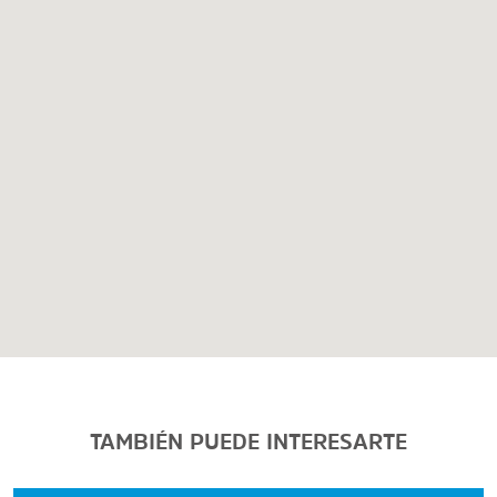
TAMBIÉN PUEDE INTERESARTE