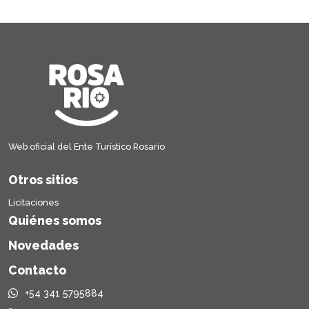
Web oficial del Ente Turístico Rosario
Otros sitios
Licitaciones
Quiénes somos
Novedades
Contacto
+54 341 5795884