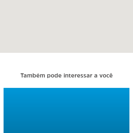
Também pode interessar a você