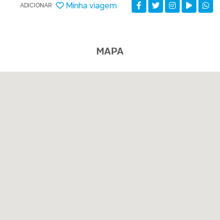
Minha viagem
ADICIONAR
MAPA