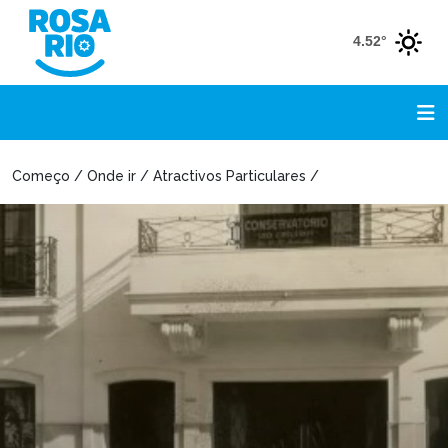
4.52°
Começo / Onde ir / Atractivos Particulares /