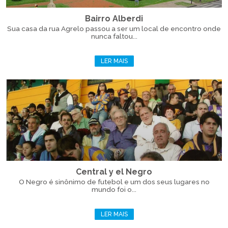
Bairro Alberdi
Sua casa da rua Agrelo passou a ser um local de encontro onde
nunca faltou...
LER MAIS
Central y el Negro
O Negro é sinônimo de futebol e um dos seus lugares no
mundo foi o...
LER MAIS