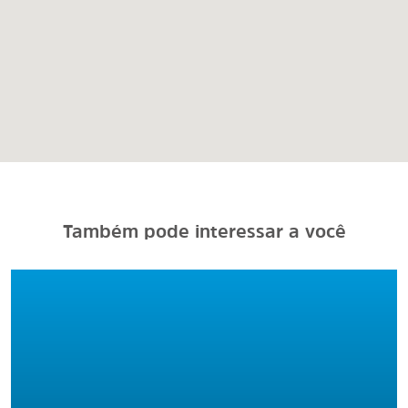
Também pode interessar a você