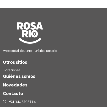
Web oficial del Ente Turístico Rosario
Otros sitios
Licitaciones
Quiénes somos
Novedades
Contacto
+54 341 5795884