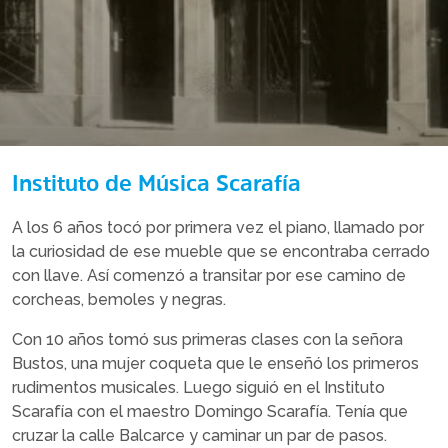
Instituto de Música Scarafía
A los 6 años tocó por primera vez el piano, llamado por
la curiosidad de ese mueble que se encontraba cerrado
con llave. Así comenzó a transitar por ese camino de
corcheas, bemoles y negras.
Con 10 años tomó sus primeras clases con la señora
Bustos, una mujer coqueta que le enseñó los primeros
rudimentos musicales. Luego siguió en el Instituto
Scarafía con el maestro Domingo Scarafía. Tenía que
cruzar la calle Balcarce y caminar un par de pasos.