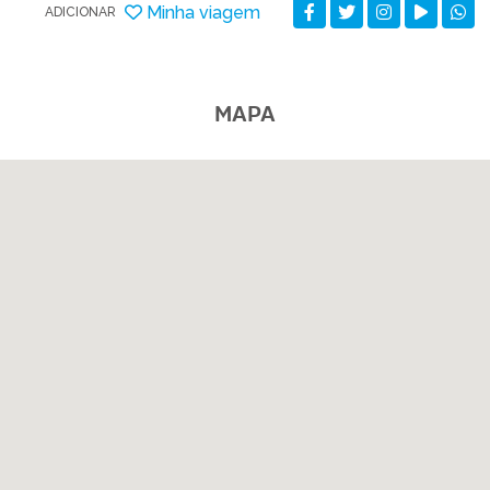
Minha viagem
ADICIONAR
MAPA