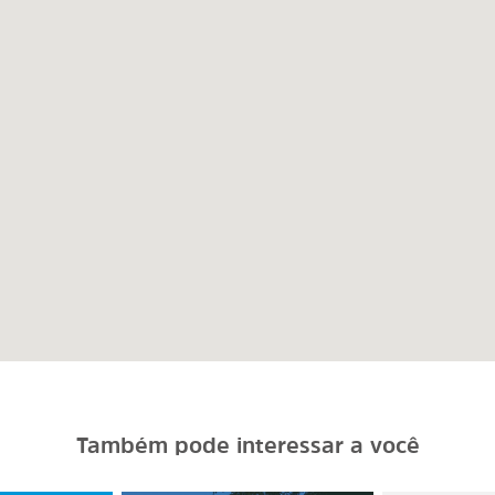
Também pode interessar a você