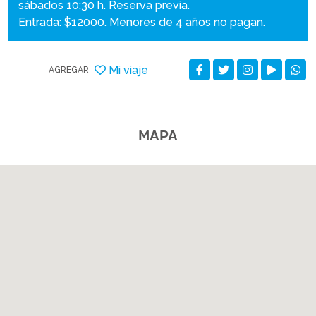
sábados 10:30 h. Reserva previa.
Entrada: $12000. Menores de 4 años no pagan.
Mi viaje
AGREGAR
MAPA