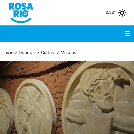
2.92°
Inicio / Donde ir / Cultura / Museos