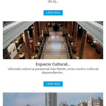
de 25...
LEER MÁS
Espacio Cultural...
Ubicado sobre la peatonal San Martín, este centro cultural
dependiente...
LEER MÁS