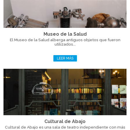
Museo de la Salud
El Museo de la Salud alberga antiguos objetos que fueron
utilizados...
LEER MÁS
Cultural de Abajo
Cultural de Abajo es una sala de teatro independiente con más