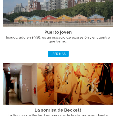
Puerto joven
Inaugurado en 1998, es un espacio de expresión y encuentro
que tiene...
LEER MÁS
La sonrisa de Beckett
La Sonrisa de Beckett es una sala de teatro independiente,