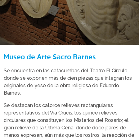
Museo de Arte Sacro Barnes
Se encuentra en las catacumbas del Teatro El Círculo,
donde se exponen más de cien piezas que integran los
originales de yeso de la obra religiosa de Eduardo
Barnes.
Se destacan los catorce relieves rectangulares
representativos del Vía Crucis; los quince relieves
circulares que constituyen los Misterios del Rosario; el
gran relieve de la Última Cena, donde doce pares de
manos expresan, aún más que los rostros, la reacción de