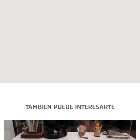
TAMBIÉN PUEDE INTERESARTE