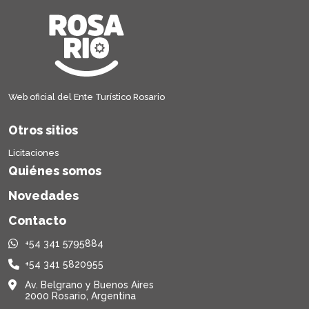
Web oficial del Ente Turístico Rosario
Otros sitios
Licitaciones
Quiénes somos
Novedades
Contacto
+54 341 5795884
+54 341 5820955
Av. Belgrano y Buenos Aires
2000 Rosario, Argentina