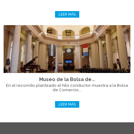
LEER MÁS
Museo de la Bolsa de...
En el recorrido planteado el hilo conductor muestra a la Bolsa
de Comercio...
LEER MÁS