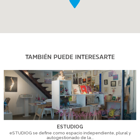
TAMBIÉN PUEDE INTERESARTE
ESTUDIOG
eSTUDIOG se define como espacio independiente, plural y
autogestionado de la...