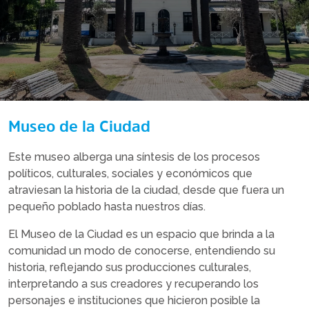
Museo de la Ciudad
Este museo alberga una síntesis de los procesos
políticos, culturales, sociales y económicos que
atraviesan la historia de la ciudad, desde que fuera un
pequeño poblado hasta nuestros días.
El Museo de la Ciudad es un espacio que brinda a la
comunidad un modo de conocerse, entendiendo su
historia, reflejando sus producciones culturales,
interpretando a sus creadores y recuperando los
personajes e instituciones que hicieron posible la