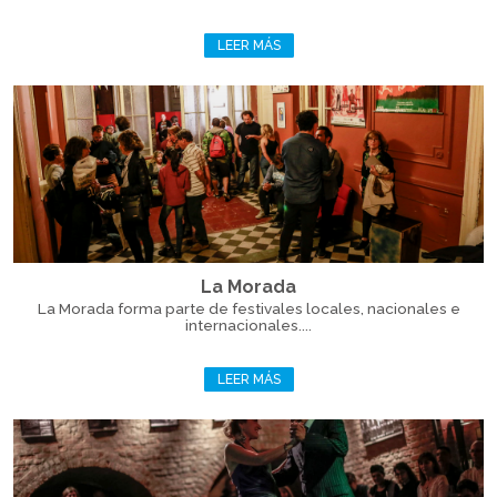
LEER MÁS
La Morada
La Morada forma parte de festivales locales, nacionales e
internacionales....
LEER MÁS