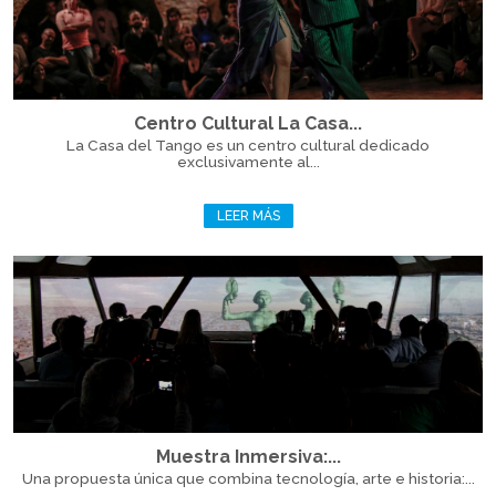
Centro Cultural La Casa...
La Casa del Tango es un centro cultural dedicado
exclusivamente al...
LEER MÁS
Muestra Inmersiva:...
Una propuesta única que combina tecnología, arte e historia:...