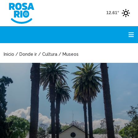
12.61°
Inicio / Donde ir / Cultura / Museos