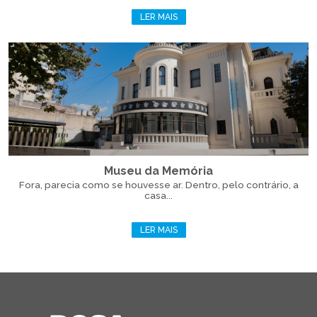
LER MAIS
Museu da Memória
Fora, parecia como se houvesse ar. Dentro, pelo contrário, a
casa...
LER MAIS