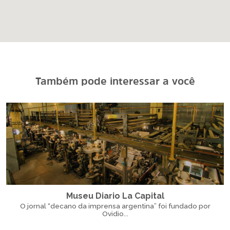
Também pode interessar a você
Museu Diario La Capital
O jornal “decano da imprensa argentina” foi fundado por
Ovidio...