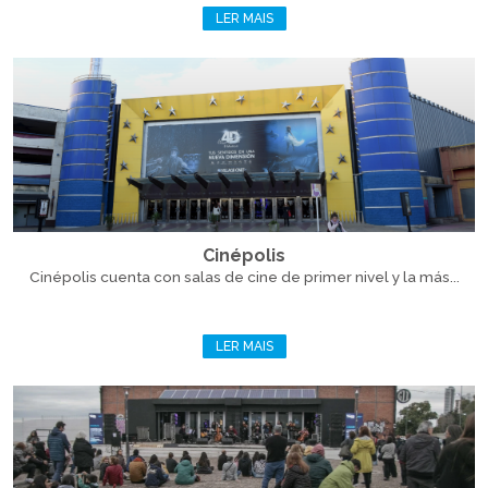
LER MAIS
Cinépolis
Cinépolis cuenta con salas de cine de primer nivel y la más...
LER MAIS