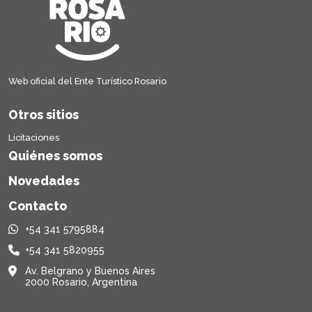
Web oficial del Ente Turístico Rosario
Otros sitios
Licitaciones
Quiénes somos
Novedades
Contacto
+54 341 5795884
+54 341 5820955
Av. Belgrano y Buenos Aires
2000 Rosario, Argentina