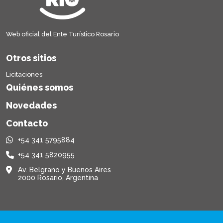
Web oficial del Ente Turístico Rosario
Otros sitios
Licitaciones
Quiénes somos
Novedades
Contacto
+54 341 5795884
+54 341 5820955
Av. Belgrano y Buenos Aires
2000 Rosario, Argentina