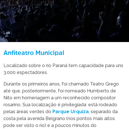
Anfiteatro Municipal
Localizado sobre o rio Paraná tem capacidade para uns
3.000 espectadores.
Durante os primeiros anos, foi chamado Teatro Grego
até que, posteriormente, foi nomeado Humberto de
Nito em homenagem a um reconhecido compositor
rosarino. Sua localização é privilegiada: está rodeado
pelas áreas verdes do
Parque Urquiza
, separado da
costa pela avenida Belgrano (nos pontos mais altos
pode ser visto o rio) e a poucos minutos do