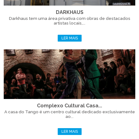
DARKHAUS
Darkhaus tem uma área privativa com obras de destacados
artistas locais,...
LER MAIS
Complexo Cultural Casa...
A casa do Tango é um centro cultural dedicado exclusivamente
ao...
LER MAIS