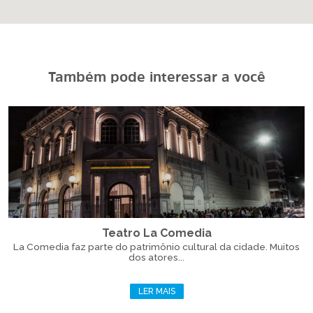
Também pode interessar a você
Teatro La Comedia
La Comedia faz parte do patrimônio cultural da cidade. Muitos
dos atores...
LER MAIS