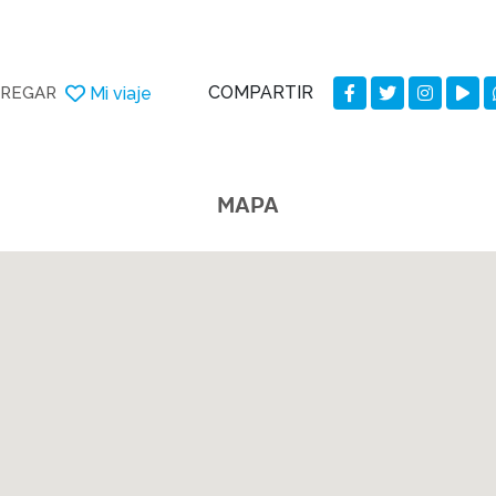
COMPARTIR
Mi viaje
REGAR
MAPA