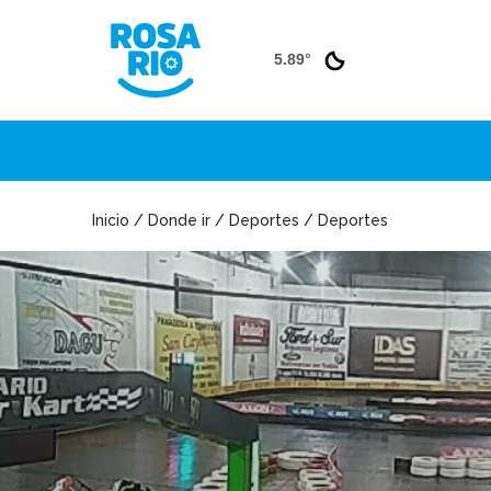
5.89°
Inicio / Donde ir / Deportes / Deportes