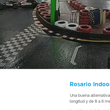
Rosario Indoo
Una buena alternativa
longitud y de 8 a 6 