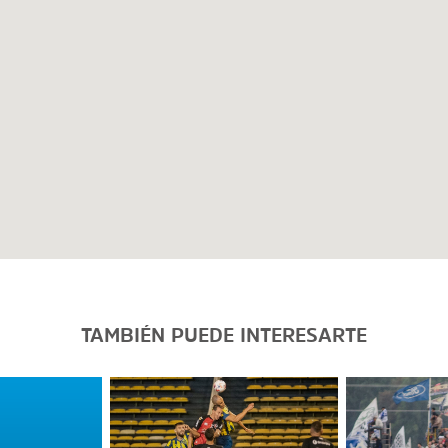
TAMBIÉN PUEDE INTERESARTE