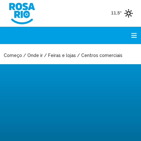
11.5°
Começo / Onde ir / Feiras e lojas / Centros comerciais