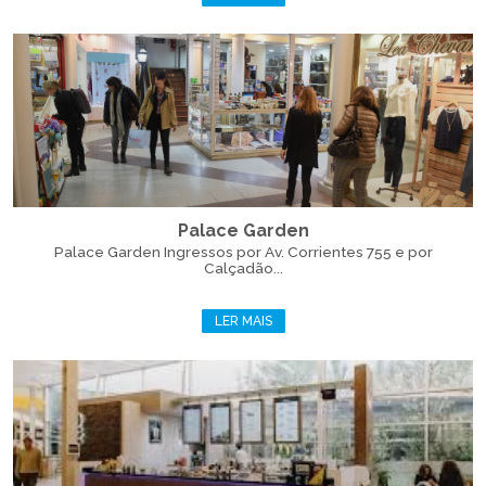
Palace Garden
Palace Garden Ingressos por Av. Corrientes 755 e por
Calçadão...
LER MAIS