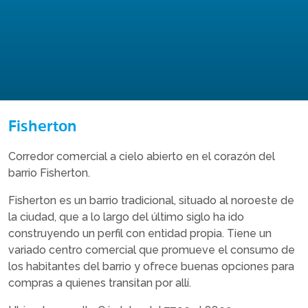
Fisherton
Corredor comercial a cielo abierto en el corazón del
barrio Fisherton.
Fisherton es un barrio tradicional, situado al noroeste de
la ciudad, que a lo largo del último siglo ha ido
construyendo un perfil con entidad propia. Tiene un
variado centro comercial que promueve el consumo de
los habitantes del barrio y ofrece buenas opciones para
compras a quienes transitan por allí.