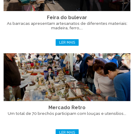
Feira do bulevar
As barracas apresentam artesanatos de diferentes materiais:
madeira, ferro,...
LER MAIS
Mercado Retro
Um total de 70 brechós participam com louças e utensílios...
LER MAIS