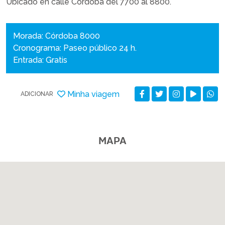
Ubicado en calle Córdoba del 7700 al 8800.
Morada: Córdoba 8000
Cronograma: Paseo público 24 h.
Entrada: Gratis
Minha viagem
ADICIONAR
MAPA