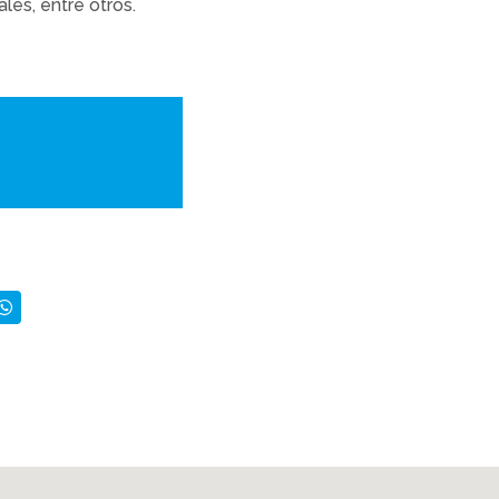
ales, entre otros.