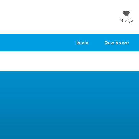
Mi viaje
Inicio
Que hacer