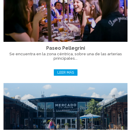
Paseo Pellegrini
Se encuentra en la zona céntrica, sobre una de las arterias
principales...
LEER MÁS