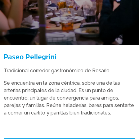
Paseo Pellegrini
Tradicional corredor gastronómico de Rosario.
Se encuentra en la zona céntrica, sobre una de las
arterias principales de la ciudad. Es un punto de
encuentro; un lugar de convergencia para amigos,
parejas y familias. Reúne heladerías, bares para sentarte
a comer un carlito y parrillas bien tradicionales.