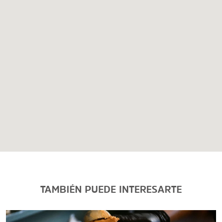
TAMBIÉN PUEDE INTERESARTE