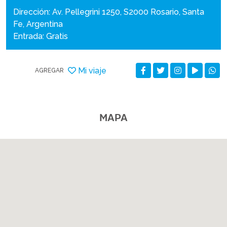
Dirección: Av. Pellegrini 1250, S2000 Rosario, Santa
Fe, Argentina
Entrada: Gratis
Mi viaje
AGREGAR
MAPA