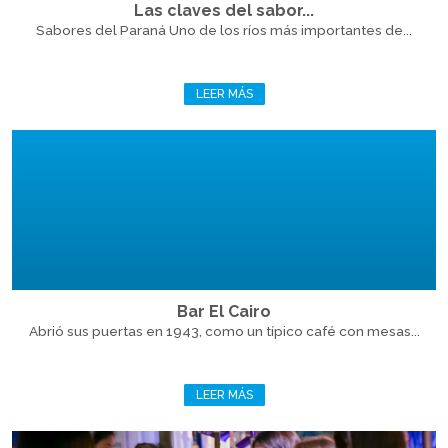
Las claves del sabor...
Sabores del Paraná Uno de los ríos más importantes de...
LEER MÁS
Bar El Cairo
Abrió sus puertas en 1943, como un típico café con mesas...
LEER MÁS