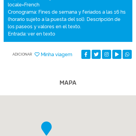
locale=French
Cronograma: Fines de semana y feriados a las 16 hs
(horario sujeto a la puesta del sol). Descripción de
los paseos y valores en el texto.
Entrada: ver en texto
Minha viagem
ADICIONAR
MAPA