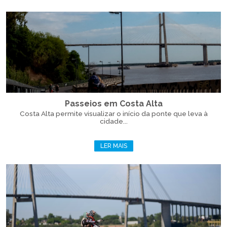
Passeios em Costa Alta
Costa Alta permite visualizar o início da ponte que leva à
cidade...
LER MAIS