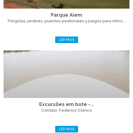
Parque Alem
Pérgolas, jardines, puentes peatonales y juegos para niños...
LER MAIS
Excursões em bote -...
Contato: Federico Clérico
LER MAIS