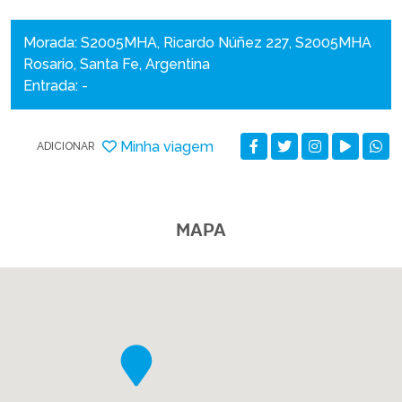
Morada: S2005MHA, Ricardo Núñez 227, S2005MHA
Rosario, Santa Fe, Argentina
Entrada: -
Minha viagem
ADICIONAR
MAPA