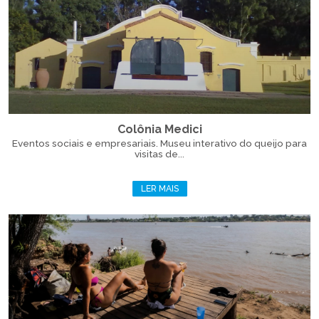
Colônia Medici
Eventos sociais e empresariais. Museu interativo do queijo para
visitas de...
LER MAIS