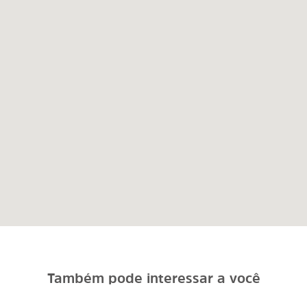
Também pode interessar a você