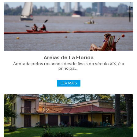
Areias de La Florida
Adotada pelos rosarinos desde finais do século XIX, é a
principal...
LER MAIS