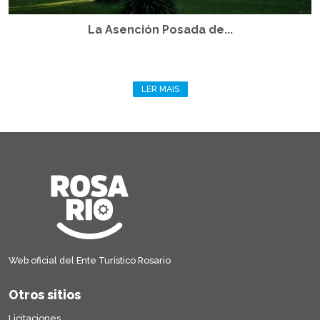
La Asención Posada de...
LER MAIS
Web oficial del Ente Turístico Rosario
Otros sitios
Licitaciones