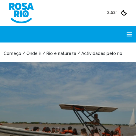
2.53°
Começo / Onde ir / Rio e natureza / Actividades pelo rio