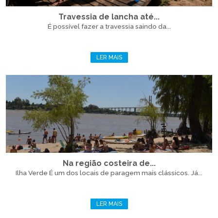
Travessia de lancha até...
É possível fazer a travessia saindo da...
LER MAIS
Na região costeira de...
Ilha Verde É um dos locais de paragem mais clássicos. Já...
LER MAIS