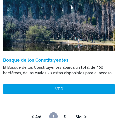
Bosque de los Constituyentes
El Bosque de los Constituyentes abarca un total de 300
hectáreas, de las cuales 20 están disponibles para el acceso...
VER
‹
›
1
2