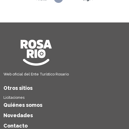
Web oficial del Ente Turístico Rosario
Otros sitios
Licitaciones
Quiénes somos
Novedades
Contacto