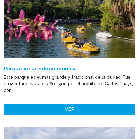
Parque de la Independencia
Este parque es el más grande y tradicional de la ciudad. Fue
proyectado hacia el año 1900 por el arquitecto Carlos Thays,
con...
VER