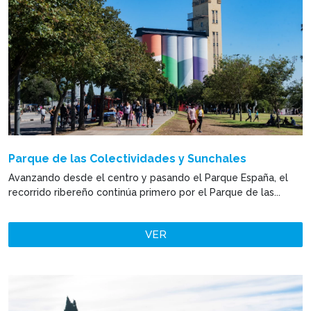
Parque de las Colectividades y Sunchales
Avanzando desde el centro y pasando el Parque España, el
recorrido ribereño continúa primero por el Parque de las...
VER