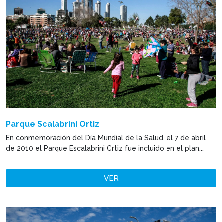
Parque Scalabrini Ortiz
En conmemoración del Día Mundial de la Salud, el 7 de abril
de 2010 el Parque Escalabrini Ortiz fue incluido en el plan...
VER