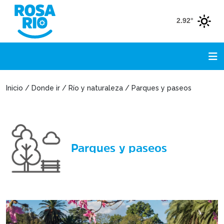
2.92°
Inicio / Donde ir / Río y naturaleza / Parques y paseos
Parques y paseos