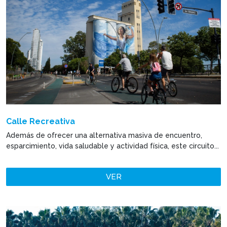
Calle Recreativa
Además de ofrecer una alternativa masiva de encuentro,
esparcimiento, vida saludable y actividad física, este circuito...
VER