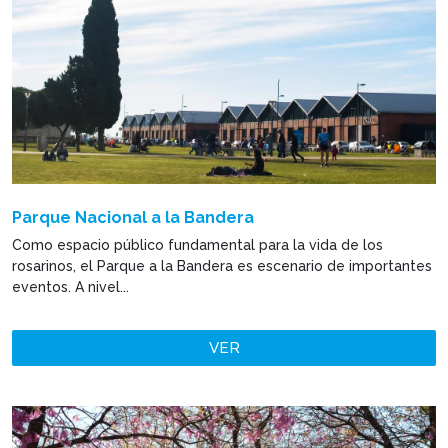
Parque Nacional a la Bandera
Como espacio público fundamental para la vida de los
rosarinos, el Parque a la Bandera es escenario de importantes
eventos. A nivel...
VER