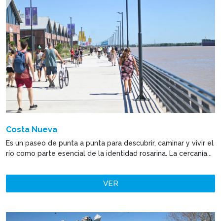
Costa Nueva
Es un paseo de punta a punta para descubrir, caminar y vivir el
río como parte esencial de la identidad rosarina. La cercanía...
VER