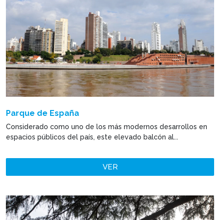
Parque de España
Considerado como uno de los más modernos desarrollos en
espacios públicos del país, este elevado balcón al...
VER