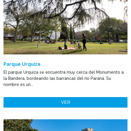
Parque Urquiza
El parque Urquiza se encuentra muy cerca del Monumento a
la Bandera, bordeando las barrancas del río Paraná. Su
nombre es un...
VER