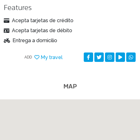
Features
Acepta tarjetas de crédito
Acepta tarjetas de débito
Entrega a domicilio
My travel
ADD
MAP