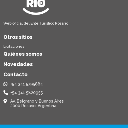
Web oficial del Ente Turístico Rosario
Otros sitios
Licitaciones
Quiénes somos
Novedades
Contacto
+54 341 5795884
+54 341 5820955
Av. Belgrano y Buenos Aires
2000 Rosario, Argentina