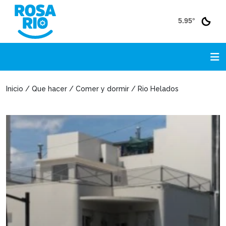
5.95°
Inicio / Que hacer / Comer y dormir / Rio Helados