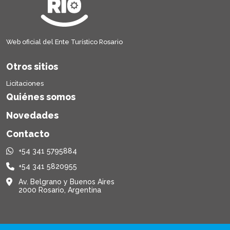
Web oficial del Ente Turístico Rosario
Otros sitios
Licitaciones
Quiénes somos
Novedades
Contacto
+54 341 5795884
+54 341 5820955
Av. Belgrano y Buenos Aires
2000 Rosario, Argentina