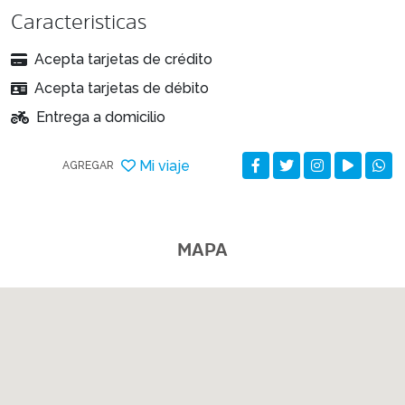
Caracteristicas
Acepta tarjetas de crédito
Acepta tarjetas de débito
Entrega a domicilio
Mi viaje
AGREGAR
MAPA