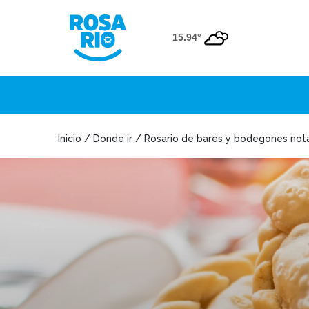
15.94°
Inicio / Donde ir / Rosario de bares y bodegones not