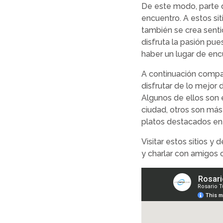
De este modo, parte de
encuentro. A estos si
también se crea senti
disfruta la pasión pue
haber un lugar de enc
A continuación compa
disfrutar de lo mejor 
Algunos de ellos son 
ciudad, otros son más 
platos destacados en s
Visitar estos sitios y 
y charlar con amigos 