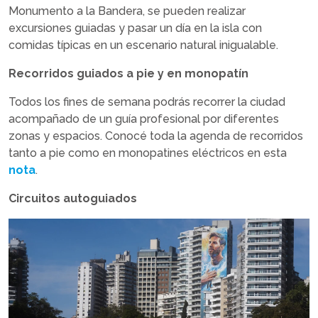
Monumento a la Bandera, se pueden realizar
excursiones guiadas y pasar un día en la isla con
comidas típicas en un escenario natural inigualable.
Recorridos guiados a pie y en monopatín
Todos los fines de semana podrás recorrer la ciudad
acompañado de un guía profesional por diferentes
zonas y espacios. Conocé toda la agenda de recorridos
tanto a pie como en monopatines eléctricos en esta
nota
.
Circuitos autoguiados