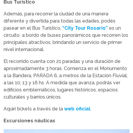
Bus Turístico
Además, para recorrer la ciudad de una manera
diferente y divertida para todas las edades, podés
pasear en el Bus Turístico,
“City Tour Rosario”
es un
circuito a bordo de buses panorámicos que recorren los
principales atractivos, brindando un servicio de primer
nivel internacional.
El recorrido cuenta con 21 paradas y una duración de
aproximadamente 3 horas. Comienza en el Monumento
a la Bandera, PARADA 6, a metros de la Estación Fluvial,
a las 10, 13 y 16 hs. A medida que avanza, podrás ver
edificios emblemáticos, lugares históricos, espacios
culturales y barrios únicos.
Aquirí tickets a través de la
web oficial
.
Excursiones náuticas