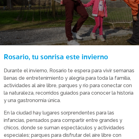
Rosario, tu sonrisa este invierno
Durante el invierno, Rosario te espera para vivir semanas
llenas de entretenimiento y alegría para toda la familia,
actividades al aire libre, parques y río para conectar con
la naturaleza, recorridos guiados para conocer la historia
y una gastronomía única.
En la ciudad hay lugares sorprendentes para las
infancias, pensados para compartir entre grandes y
chicos, donde se suman espectáculos y actividades
especiales; parques para disfrutar del aire libre con