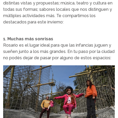
distintas vistas y propuestas; música, teatro y cultura en
todas sus formas; sabores locales que nos distinguen y
múltiples actividades más. Te compartimos los
destacados para este invierno:
1. Muchas más sonrisas
Rosario es el lugar ideal para que las infancias juguen y
sueñen junto a los más grandes. En tu paso por la ciudad
no podés dejar de pasar por alguno de estos espacios: