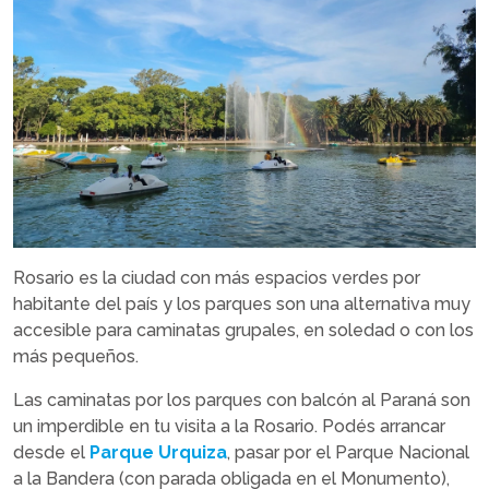
Rosario es la ciudad con más espacios verdes por
habitante del país y los parques son una alternativa muy
accesible para caminatas grupales, en soledad o con los
más pequeños.
Las caminatas por los parques con balcón al Paraná son
un imperdible en tu visita a la Rosario. Podés arrancar
desde el
Parque Urquiza
, pasar por el Parque Nacional
a la Bandera (con parada obligada en el Monumento),