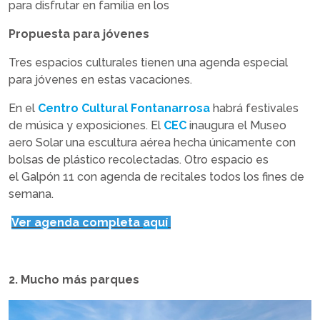
para disfrutar en familia en los
Propuesta para jóvenes
Tres espacios culturales tienen una agenda especial
para jóvenes en estas vacaciones.
En el
Centro Cultural Fontanarrosa
habrá festivales
de música y exposiciones. El
CEC
inaugura el Museo
aero Solar una escultura aérea hecha únicamente con
bolsas de plástico recolectadas. Otro espacio es
el Galpón 11 con agenda de recitales todos los fines de
semana.
Ver agenda completa
aquí
2. Mucho más parques