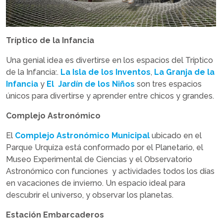
Tríptico de la Infancia
Una genial idea es divertirse en los espacios del Tríptico
de la Infancia:.
La Isla de los Inventos
,
La Granja de la
Infancia
y
El Jardín de los Niños
son tres espacios
únicos para divertirse y aprender entre chicos y grandes.
Complejo Astronómico
El
Complejo Astronómico Municipal
ubicado en el
Parque Urquiza está conformado por el Planetario, el
Museo Experimental de Ciencias y el Observatorio
Astronómico con funciones y actividades todos los días
en vacaciones de invierno. Un espacio ideal para
descubrir el universo, y observar los planetas.
Estación Embarcaderos