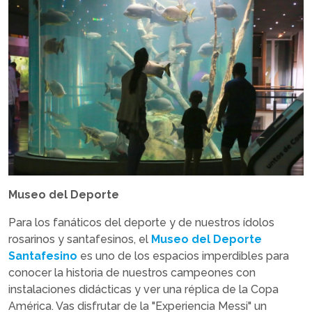
Museo del Deporte
Para los fanáticos del deporte y de nuestros ídolos
rosarinos y santafesinos, el
Museo del Deporte
Santafesino
es uno de los espacios imperdibles para
conocer la historia de nuestros campeones con
instalaciones didácticas y ver una réplica de la Copa
América. Vas disfrutar de la "Experiencia Messi" un