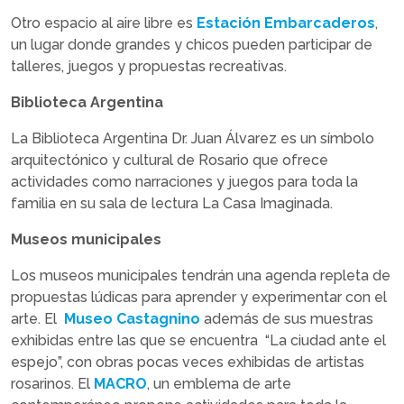
Otro espacio al aire libre es
Estación Embarcaderos
,
un lugar donde grandes y chicos pueden participar de
talleres, juegos y propuestas recreativas.
Biblioteca Argentina
La Biblioteca Argentina Dr. Juan Álvarez es un símbolo
arquitectónico y cultural de Rosario que ofrece
actividades como narraciones y juegos para toda la
familia en su sala de lectura La Casa Imaginada.
Museos municipales
Los museos municipales tendrán una agenda repleta de
propuestas lúdicas para aprender y experimentar con el
arte. El
Museo Castagnino
además de sus muestras
exhibidas entre las que se encuentra “La ciudad ante el
espejo”, con obras pocas veces exhibidas de artistas
rosarinos. El
MACRO
, un emblema de arte