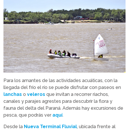
Para los amantes de las actividades acuáticas, con la
llegada del frío el río se puede disfrutar con paseos en
lanchas
o
veleros
que invitan a recorrer riachos,
canales y parajes agrestes para descubrir la flora y
fauna del delta del Paraná. Además hay excursiones de
pesca, que podrás ver
aquí
.
Desde la
Nueva Terminal Fluvial
, ubicada frente al