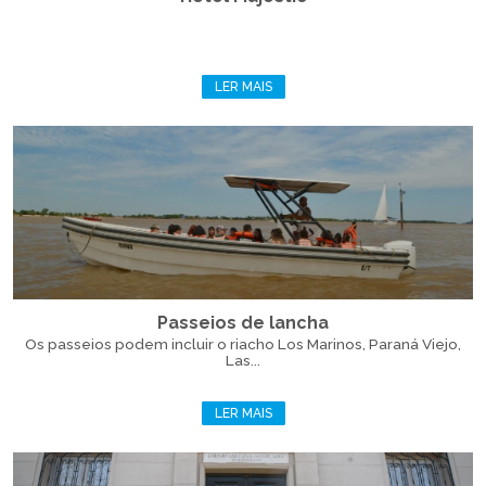
LER MAIS
Passeios de lancha
Os passeios podem incluir o riacho Los Marinos, Paraná Viejo,
Las...
LER MAIS