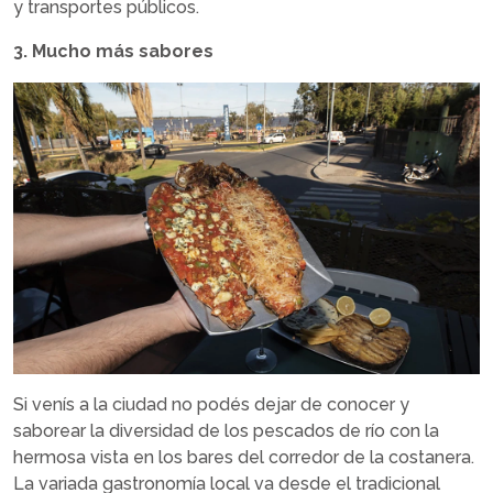
y transportes públicos.
3. Mucho más sabores
Si venís a la ciudad no podés dejar de conocer y
saborear la diversidad de los pescados de río con la
hermosa vista en los bares del corredor de la costanera.
La variada gastronomía local va desde el tradicional