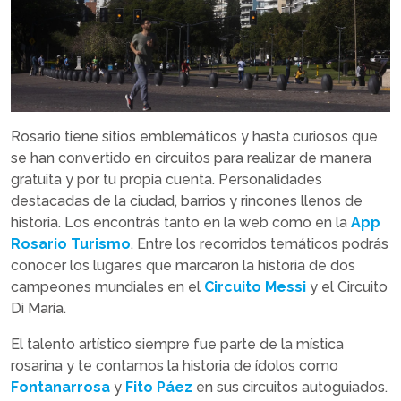
Rosario tiene sitios emblemáticos y hasta curiosos que
se han convertido en circuitos para realizar de manera
gratuita y por tu propia cuenta. Personalidades
destacadas de la ciudad, barrios y rincones llenos de
historia. Los encontrás tanto en la web como en la
App
Rosario Turismo
. Entre los recorridos temáticos podrás
conocer los lugares que marcaron la historia de dos
campeones mundiales en el
Circuito Messi
y el Circuito
Di María.
El talento artístico siempre fue parte de la mística
rosarina y te contamos la historia de ídolos como
Fontanarrosa
y
Fito Páez
en sus circuitos autoguiados.