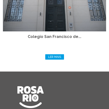
Colegio San Francisco de...
LER MAIS