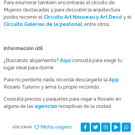
Para enumerar también encontrarás el circuito de
Mujeres destacadas y para descubrir la arquitectura
podés recorrer el
Circuito Art Nouveau y Art Decó
y el
Circuito Galerías de la peatonal
, entre otros.
Información útil
¿Buscando alojamiento?
Aquí
consultá para elegir tu
lugar ideal para dormir.
Para no perderte nada, recordá descargarte la
App
Rosario Turismo y armá tu propio recorrido.
Consultá precios y paquetes para viajar a Rosario en
alguna de las
agencias
receptivas de la ciudad.
Minha viagem
ADICIONAR