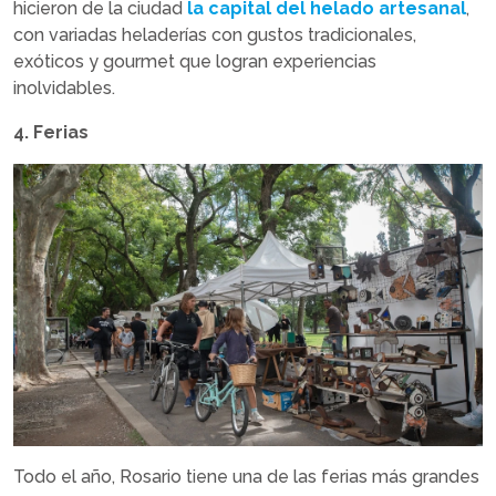
hicieron de la ciudad
la capital del helado artesanal
,
con variadas heladerías con gustos tradicionales,
exóticos y gourmet que logran experiencias
inolvidables.
4. Ferias
Todo el año, Rosario tiene una de las ferias más grandes