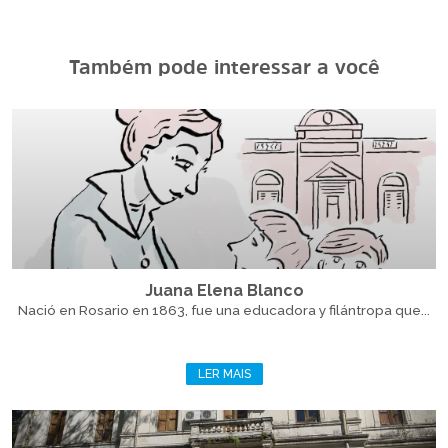
Também pode interessar a você
Juana Elena Blanco
Nació en Rosario en 1863, fue una educadora y filántropa que...
LER MAIS