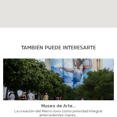
TAMBIÉN PUEDE INTERESARTE
Museo de Arte...
La creación del Macro tuvo como prioridad integrar
antecedentes claves...