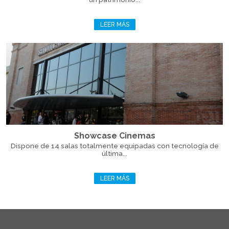
LEER MÁS
Showcase Cinemas
Dispone de 14 salas totalmente equipadas con tecnología de
última...
LEER MÁS