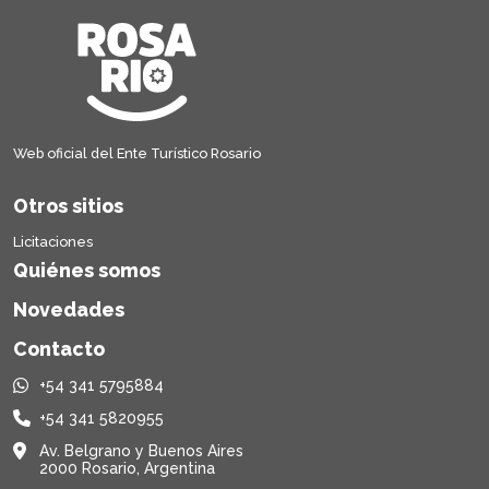
Web oficial del Ente Turístico Rosario
Otros sitios
Licitaciones
Quiénes somos
Novedades
Contacto
+54 341 5795884
+54 341 5820955
Av. Belgrano y Buenos Aires
2000 Rosario, Argentina