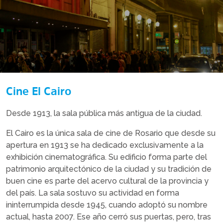
Cine El Cairo
Desde 1913, la sala pública más antigua de la ciudad.
El Cairo es la única sala de cine de Rosario que desde su
apertura en 1913 se ha dedicado exclusivamente a la
exhibición cinematográfica. Su edificio forma parte del
patrimonio arquitectónico de la ciudad y su tradición de
buen cine es parte del acervo cultural de la provincia y
del país. La sala sostuvo su actividad en forma
ininterrumpida desde 1945, cuando adoptó su nombre
actual, hasta 2007. Ese año cerró sus puertas, pero, tras