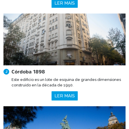
LER MAIS
Córdoba 1898
J
Este edificio es un lote de esquina de grandes dimensiones
construido en la década de 1950.
LER MAIS