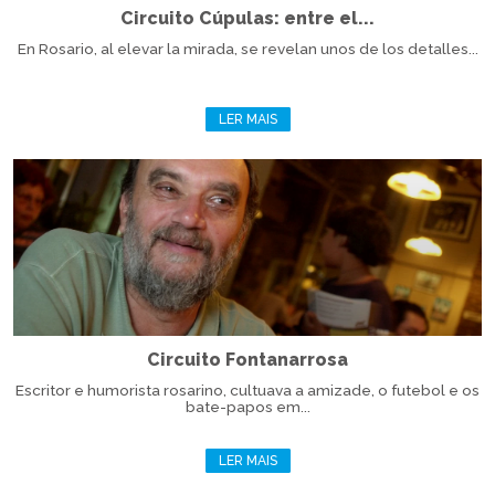
Circuito Cúpulas: entre el...
En Rosario, al elevar la mirada, se revelan unos de los detalles...
LER MAIS
Circuito Fontanarrosa
Escritor e humorista rosarino, cultuava a amizade, o futebol e os
bate-papos em...
LER MAIS