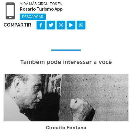
MIRÁ MÁS CIRCUITOS EN
Rosario Turismo App
DESCARGAR
COMPARTIR
Também pode interessar a você
Circuito Fontana