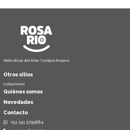
Web oficial del Ente Turístico Rosario
Otros sitios
Licitaciones
Quiénes somos
Novedades
Contacto
+54 341 5795884