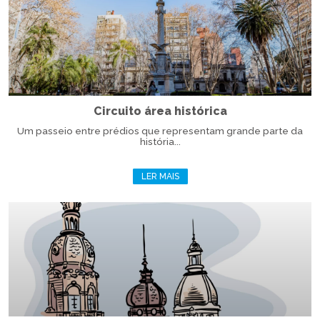
Circuito área histórica
Um passeio entre prédios que representam grande parte da
história...
LER MAIS