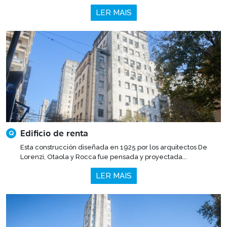
LER MAIS
Edificio de renta
Q
Esta construcción diseñada en 1925 por los arquitectos De
Lorenzi, Otaola y Rocca fue pensada y proyectada...
LER MAIS