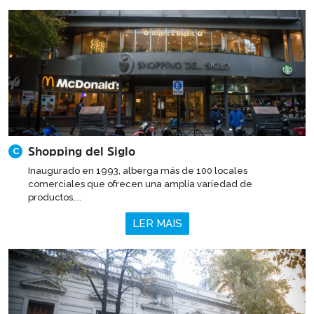
Shopping del Siglo
C
Inaugurado en 1993, alberga más de 100 locales
comerciales que ofrecen una amplia variedad de
productos,...
LER MAIS