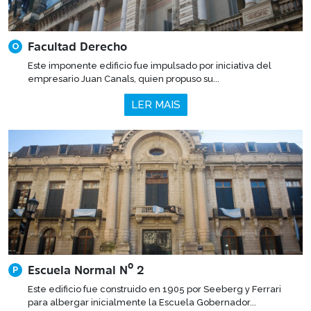
Facultad Derecho
O
Este imponente edificio fue impulsado por iniciativa del
empresario Juan Canals, quien propuso su...
LER MAIS
Escuela Normal Nº 2
P
Este edificio fue construido en 1905 por Seeberg y Ferrari
para albergar inicialmente la Escuela Gobernador...