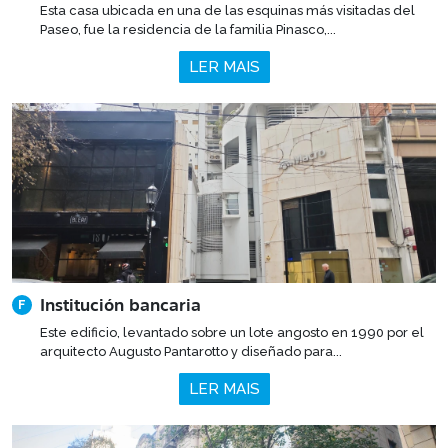
Esta casa ubicada en una de las esquinas más visitadas del
Paseo, fue la residencia de la familia Pinasco,...
LER MAIS
Institución bancaria
F
Este edificio, levantado sobre un lote angosto en 1990 por el
arquitecto Augusto Pantarotto y diseñado para...
LER MAIS