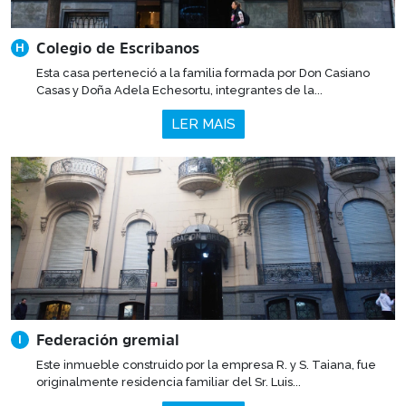
Colegio de Escribanos
H
Esta casa perteneció a la familia formada por Don Casiano
Casas y Doña Adela Echesortu, integrantes de la...
LER MAIS
Federación gremial
I
Este inmueble construido por la empresa R. y S. Taiana, fue
originalmente residencia familiar del Sr. Luis...