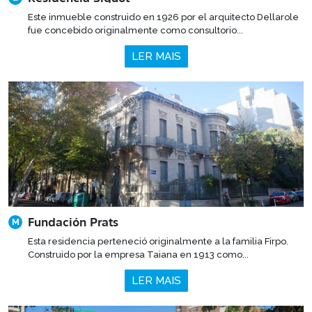
Este inmueble construido en 1926 por el arquitecto Dellarole
fue concebido originalmente como consultorio...
LER MAIS
Fundación Prats
M
Esta residencia perteneció originalmente a la familia Firpo.
Construido por la empresa Taiana en 1913 como...
LER MAIS