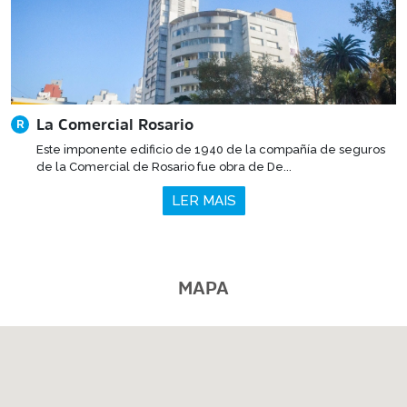
La Comercial Rosario
R
Este imponente edificio de 1940 de la compañía de seguros
de la Comercial de Rosario fue obra de De...
LER MAIS
MAPA