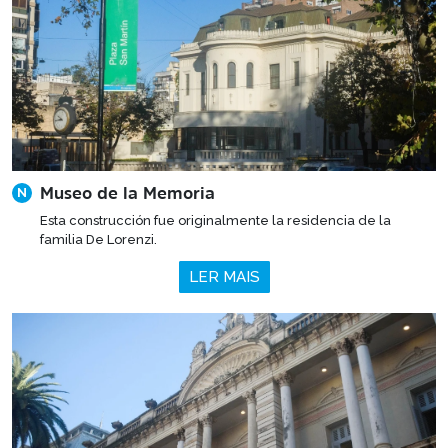
Museo de la Memoria
N
Esta construcción fue originalmente la residencia de la
familia De Lorenzi.
LER MAIS